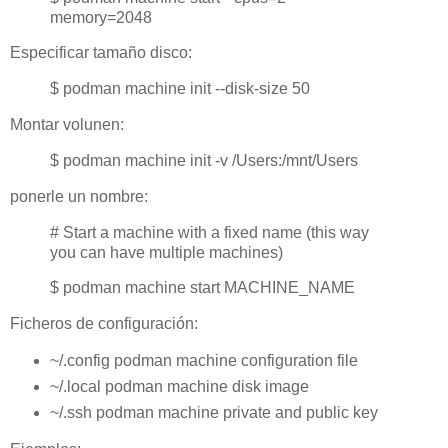
memory=2048
Especificar tamaño disco:
$ podman machine init --disk-size 50
Montar volunen:
$ podman machine init -v /Users:/mnt/Users
ponerle un nombre:
# Start a machine with a fixed name (this way
you can have multiple machines)
$ podman machine start MACHINE_NAME
Ficheros de configuración:
~/.config podman machine configuration file
~/.local podman machine disk image
~/.ssh podman machine private and public key