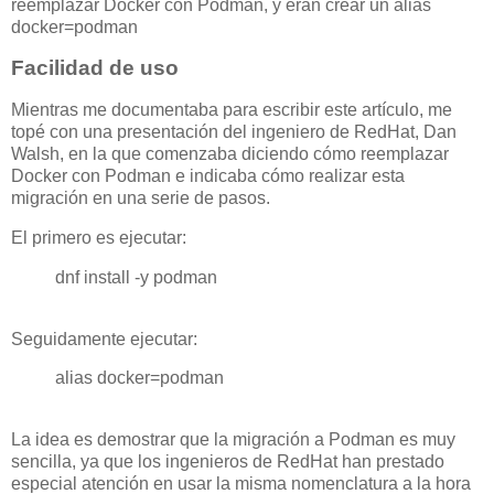
reemplazar Docker con Podman, y eran crear un alias
docker=podman
Facilidad de uso
Mientras me documentaba para escribir este artículo, me
topé con una presentación del ingeniero de RedHat, Dan
Walsh, en la que comenzaba diciendo cómo reemplazar
Docker con Podman e indicaba cómo realizar esta
migración en una serie de pasos.
El primero es ejecutar:
dnf install -y podman
Seguidamente ejecutar:
alias docker=podman
La idea es demostrar que la migración a Podman es muy
sencilla, ya que los ingenieros de RedHat han prestado
especial atención en usar la misma nomenclatura a la hora