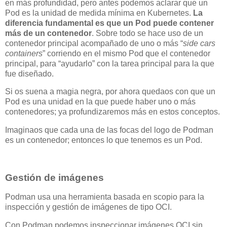
en más profundidad, pero antes podemos aclarar que un
Pod es la unidad de medida mínima en Kubernetes.
La
diferencia fundamental es que un Pod puede contener
más de un contenedor
. Sobre todo se hace uso de un
contenedor principal acompañado de uno o más “
side cars
containers
” corriendo en el mismo Pod que el contenedor
principal, para “ayudarlo” con la tarea principal para la que
fue diseñado.
Si os suena a magia negra, por ahora quedaos con que un
Pod es una unidad en la que puede haber uno o más
contenedores; ya profundizaremos más en estos conceptos.
Imaginaos que cada una de las focas del logo de Podman
es un contenedor; entonces lo que tenemos es un Pod.
Gestión de imágenes
Podman usa una herramienta basada en scopio para la
inspección y gestión de imágenes de tipo OCI.
Con Podman podemos inspeccionar imágenes OCI sin