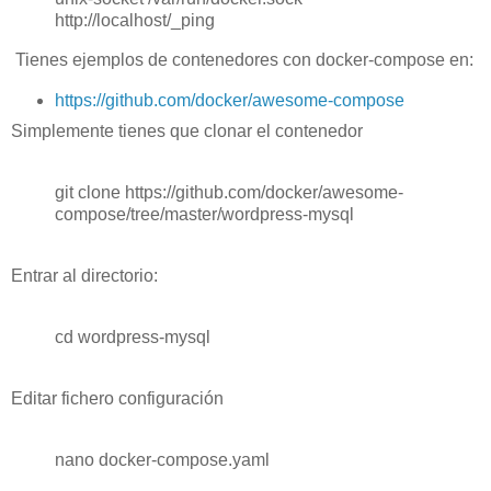
http://localhost/_ping
Tienes ejemplos de contenedores con docker-compose en:
https://github.com/docker/awesome-compose
Simplemente tienes que clonar el contenedor
git clone https://github.com/docker/awesome-
compose/tree/master/wordpress-mysql
Entrar al directorio:
cd wordpress-mysql
Editar fichero configuración
nano docker-compose.yaml