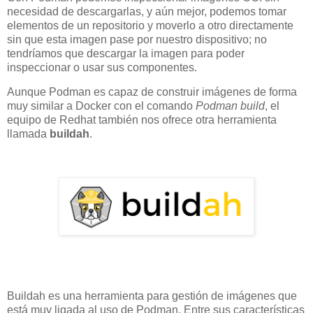
necesidad de descargarlas, y aún mejor, podemos tomar
elementos de un repositorio y moverlo a otro directamente
sin que esta imagen pase por nuestro dispositivo; no
tendríamos que descargar la imagen para poder
inspeccionar o usar sus componentes.
Aunque Podman es capaz de construir imágenes de forma
muy similar a Docker con el comando
Podman build
, el
equipo de Redhat también nos ofrece otra herramienta
llamada
buildah
.
Buildah es una herramienta para gestión de imágenes que
está muy ligada al uso de Podman. Entre sus características