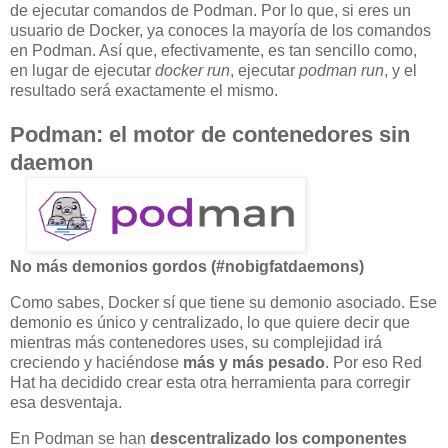
de ejecutar comandos de Podman. Por lo que, si eres un
usuario de Docker, ya conoces la mayoría de los comandos
en Podman. Así que, efectivamente, es tan sencillo como,
en lugar de ejecutar
docker run
, ejecutar
podman run
, y el
resultado será exactamente el mismo.
Podman: el motor de contenedores sin
daemon
No más demonios gordos (#nobigfatdaemons)
Como sabes, Docker sí que tiene su demonio asociado. Ese
demonio es único y centralizado, lo que quiere decir que
mientras más contenedores uses, su complejidad irá
creciendo y haciéndose
más y más pesado
. Por eso Red
Hat ha decidido crear esta otra herramienta para corregir
esa desventaja.
En Podman se han
descentralizado los componentes