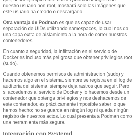
nuestro usuario non-root, mostrará solo las imágenes que
este usuario ha creado o descargado.
Otra ventaja de Podman
es que es capaz de usar
separación de UIDs utilizando namespaces, lo cual nos da
una capa extra de aislamiento a la hora de correr nuestros
contenedores.
En cuanto a seguridad, la infiltración en el servicio de
Docker es incluso más peligrosa que obtener privilegios root
(sudo).
Cuando obtenemos permisos de administración (sudo) y
hacemos algo en el sistema, siempre se registra en el log de
auditoría del sistema, siempre deja rastros que seguir. Pero
si accedemos al servicio de Docker y lo hacemos desde un
contenedor que obtenga privilegios y nos deshacemos de
este contenedor, es prácticamente imposible saber lo que
hemos hecho; no se guarda en ningún log ni queda ningún
registro de nuestros actos. Lo cual presenta a Podman como
una herramienta más segura.
Integración con Systemd