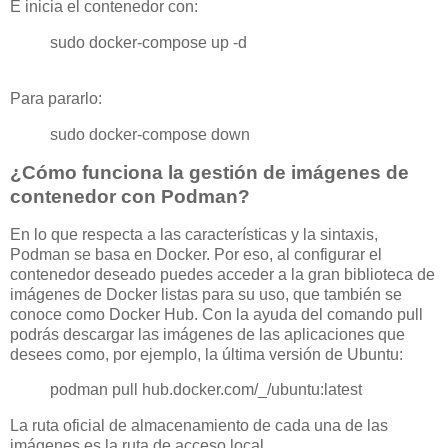
E inicia el contenedor con:
sudo docker-compose up -d
Para pararlo:
sudo docker-compose down
¿Cómo funciona la gestión de imágenes de
contenedor con Podman?
En lo que respecta a las características y la sintaxis,
Podman se basa en Docker. Por eso, al configurar el
contenedor deseado puedes acceder a la gran biblioteca de
imágenes de Docker listas para su uso, que también se
conoce como Docker Hub. Con la ayuda del comando pull
podrás descargar las imágenes de las aplicaciones que
desees como, por ejemplo, la última versión de Ubuntu:
podman pull hub.docker.com/_/ubuntu:latest
La ruta oficial de almacenamiento de cada una de las
imágenes es la ruta de acceso local