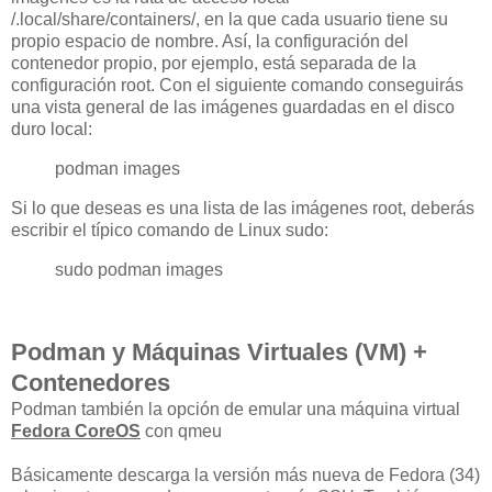
/.local/share/containers/, en la que cada usuario tiene su
propio espacio de nombre. Así, la configuración del
contenedor propio, por ejemplo, está separada de la
configuración root. Con el siguiente comando conseguirás
una vista general de las imágenes guardadas en el disco
duro local:
podman images
Si lo que deseas es una lista de las imágenes root, deberás
escribir el típico comando de Linux sudo:
sudo podman images
Podman y Máquinas Virtuales (VM) +
Contenedores
Podman también la opción de emular una máquina virtual
Fedora CoreOS
con qmeu
Básicamente descarga la versión más nueva de Fedora (34)