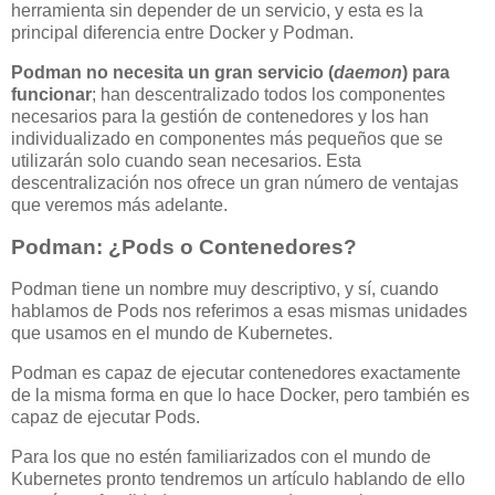
herramienta sin depender de un servicio, y esta es la
principal diferencia entre Docker y Podman.
Podman no necesita un gran servicio (
daemon
) para
funcionar
; han descentralizado todos los componentes
necesarios para la gestión de contenedores y los han
individualizado en componentes más pequeños que se
utilizarán solo cuando sean necesarios. Esta
descentralización nos ofrece un gran número de ventajas
que veremos más adelante.
Podman: ¿Pods o Contenedores?
Podman tiene un nombre muy descriptivo, y sí, cuando
hablamos de Pods nos referimos a esas mismas unidades
que usamos en el mundo de Kubernetes.
Podman es capaz de ejecutar contenedores exactamente
de la misma forma en que lo hace Docker, pero también es
capaz de ejecutar Pods.
Para los que no estén familiarizados con el mundo de
Kubernetes pronto tendremos un artículo hablando de ello