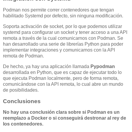
Podman nos permite correr contenedores que tengan
habilitado Systemd por defecto, sin ninguna modificación.
Soporta activación de socket, por lo que podemos utilizar
systemd para configurar un socket y tener acceso a una API
remota a través de la cual comunicarnos con Podman. Se
han desarrollado una serie de librerías Python para poder
implementar integraciones y comunicarnos con la API
remota de Podman.
De hecho, ya hay una aplicación llamada
Pypodman
desarrollada en Python, que es capaz de ejecutar todo lo
que ejecuta Podman localmente, pero de forma remota,
comunicándose con la API remota, lo cual abre un mundo
de posibilidades.
Conclusiones
No hay una conclusión clara sobre si Podman es un
reemplazo a Docker o si conseguirá destronar al rey de
los contenedores.