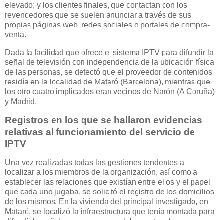
elevado; y los clientes finales, que contactan con los
revendedores que se suelen anunciar a través de sus
propias páginas web, redes sociales o portales de compra-
venta.
Dada la facilidad que ofrece el sistema IPTV para difundir la
señal de televisión con independencia de la ubicación física
de las personas, se detectó que el proveedor de contenidos
residía en la localidad de Mataró (Barcelona), mientras que
los otro cuatro implicados eran vecinos de Narón (A Coruña)
y Madrid.
Registros en los que se hallaron evidencias
relativas al funcionamiento del servicio de
IPTV
Una vez realizadas todas las gestiones tendentes a
localizar a los miembros de la organización, así como a
establecer las relaciones que existían entre ellos y el papel
que cada uno jugaba, se solicitó el registro de los domicilios
de los mismos. En la vivienda del principal investigado, en
Mataró, se localizó la infraestructura que tenía montada para