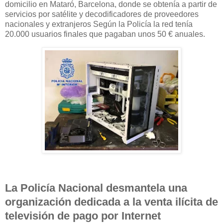
domicilio en Mataró, Barcelona, donde se obtenía a partir de
servicios por satélite y decodificadores de proveedores
nacionales y extranjeros Según la Policía la red tenía
20.000 usuarios finales que pagaban unos 50 € anuales.
La Policía Nacional desmantela una
organización dedicada a la venta ilícita de
televisión de pago por Internet