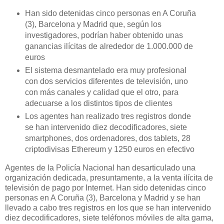
Han sido detenidas cinco personas en A Coruña
(3), Barcelona y Madrid que, según los
investigadores, podrían haber obtenido unas
ganancias ilícitas de alrededor de 1.000.000 de
euros
El sistema desmantelado era muy profesional
con dos servicios diferentes de televisión, uno
con más canales y calidad que el otro, para
adecuarse a los distintos tipos de clientes
Los agentes han realizado tres registros donde
se han intervenido diez decodificadores, siete
smartphones, dos ordenadores, dos tablets, 28
criptodivisas Ethereum y 1250 euros en efectivo
Agentes de la Policía Nacional han desarticulado una
organización dedicada, presuntamente, a la venta ilícita de
televisión de pago por Internet. Han sido detenidas cinco
personas en A Coruña (3), Barcelona y Madrid y se han
llevado a cabo tres registros en los que se han intervenido
diez decodificadores, siete teléfonos móviles de alta gama,