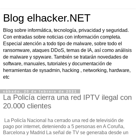
Blog elhacker.NET
Blog sobre informática, tecnología, privacidad y seguridad.
Con entradas sobre noticias con información completa.
Especial atención a todo tipo de malware, sobre todo el
ransomware, ataques DDoS, temas de IA, así como análisis
de malware y spyware. También se tratarán novedades de
software, manuales, tutoriales y documentación de
herramientas de sysadmin, hacking , networking, hardware,
etc
sábado, 20 de febrero de 2021
La Policía cierra una red IPTV ilegal con
20.000 clientes
La Policía Nacional ha cerrado una red de televisión de
pago por internet, deteniendo a 5 personas en A Coruña,
Barcelona y Madrid La señal de TV se generaba desde un