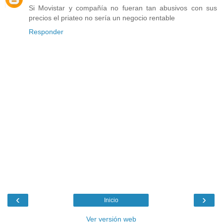
Si Movistar y compañía no fueran tan abusivos con sus
precios el priateo no sería un negocio rentable
Responder
‹
›
Inicio
Ver versión web