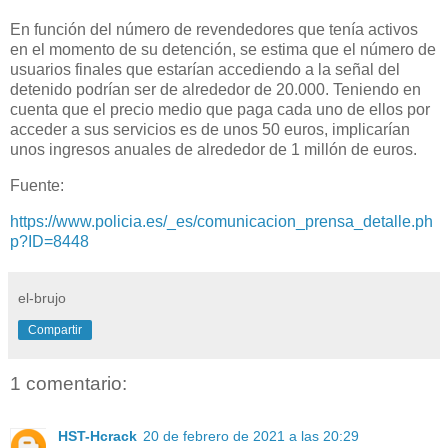
En función del número de revendedores que tenía activos
en el momento de su detención, se estima que el número de
usuarios finales que estarían accediendo a la señal del
detenido podrían ser de alrededor de 20.000. Teniendo en
cuenta que el precio medio que paga cada uno de ellos por
acceder a sus servicios es de unos 50 euros, implicarían
unos ingresos anuales de alrededor de 1 millón de euros.
Fuente:
https://www.policia.es/_es/comunicacion_prensa_detalle.ph
p?ID=8448
el-brujo
Compartir
1 comentario:
HST-Hcrack
20 de febrero de 2021 a las 20:29