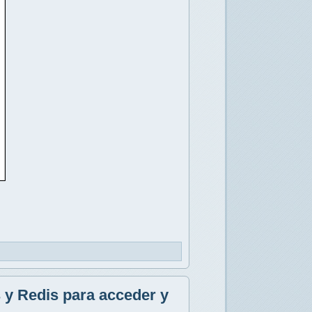
y Redis para acceder y