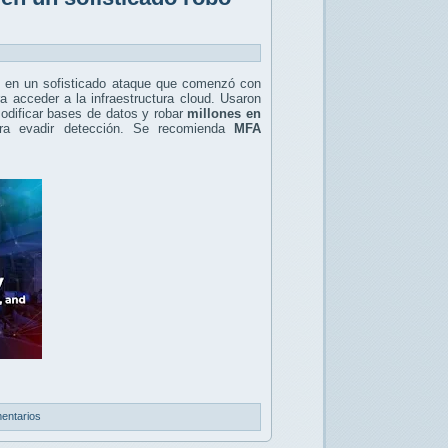
en un sofisticado ataque que comenzó con
a acceder a la infraestructura cloud. Usaron
modificar bases de datos y robar
millones en
a evadir detección. Se recomienda
MFA
entarios