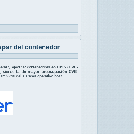
capar del contenedor
erar y ejecutar contenedores en Linux)
CVE-
, siendo
la de mayor preocupación CVE-
 archivos del sistema operativo host.