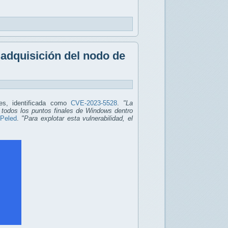
 adquisición del nodo de
es, identificada como
CVE-2023-5528
.
"La
 todos los puntos finales de Windows dentro
 Peled
.
"Para explotar esta vulnerabilidad, el