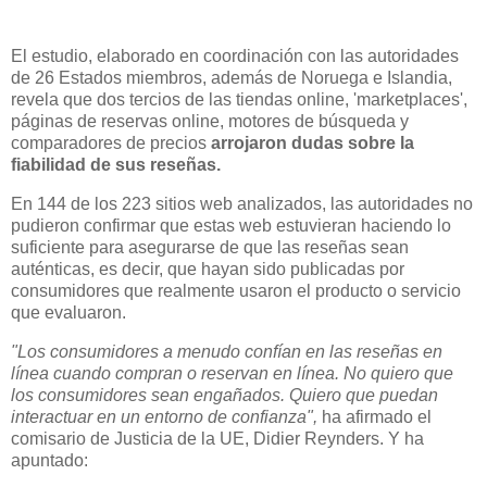
El estudio, elaborado en coordinación con las autoridades
de 26 Estados miembros, además de Noruega e Islandia,
revela que dos tercios de las tiendas online, 'marketplaces',
páginas de reservas online, motores de búsqueda y
comparadores de precios
arrojaron dudas sobre la
fiabilidad de sus reseñas.
En 144 de los 223 sitios web analizados, las autoridades no
pudieron confirmar que estas web estuvieran haciendo lo
suficiente para asegurarse de que las reseñas sean
auténticas, es decir, que hayan sido publicadas por
consumidores que realmente usaron el producto o servicio
que evaluaron.
"Los consumidores a menudo confían en las reseñas en
línea cuando compran o reservan en línea. No quiero que
los consumidores sean engañados. Quiero que puedan
interactuar en un entorno de confianza",
ha afirmado el
comisario de Justicia de la UE, Didier Reynders. Y ha
apuntado: