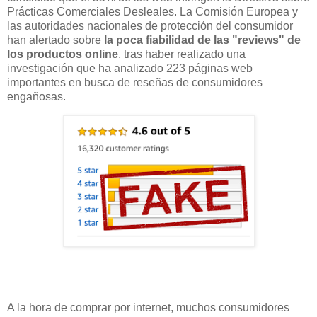
Prácticas Comerciales Desleales. La Comisión Europea y
las autoridades nacionales de protección del consumidor
han alertado sobre
la poca fiabilidad de las "reviews" de
los productos online
, tras haber realizado una
investigación que ha analizado 223 páginas web
importantes en busca de reseñas de consumidores
engañosas.
A la hora de comprar por internet, muchos consumidores