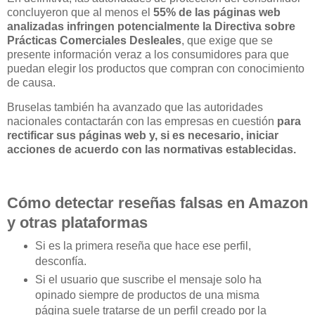
concluyeron que al menos el
55% de las páginas web
analizadas infringen potencialmente la Directiva sobre
Prácticas Comerciales Desleales
, que exige que se
presente información veraz a los consumidores para que
puedan elegir los productos que compran con conocimiento
de causa.
Bruselas también ha avanzado que las autoridades
nacionales contactarán con las empresas en cuestión
para
rectificar sus páginas web y, si es necesario, iniciar
acciones de acuerdo con las normativas establecidas.
Cómo detectar reseñas falsas en Amazon
y otras plataformas
Si es la primera reseña que hace ese perfil,
desconfía.
Si el usuario que suscribe el mensaje solo ha
opinado siempre de productos de una misma
página suele tratarse de un perfil creado por la