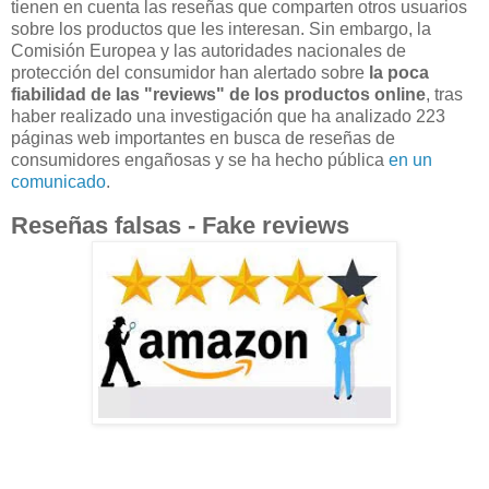
tienen en cuenta las reseñas que comparten otros usuarios
sobre los productos que les interesan. Sin embargo, la
Comisión Europea y las autoridades nacionales de
protección del consumidor han alertado sobre
la poca
fiabilidad de las "reviews" de los productos online
, tras
haber realizado una investigación que ha analizado 223
páginas web importantes en busca de reseñas de
consumidores engañosas y se ha hecho pública
en un
comunicado
.
Reseñas falsas - Fake reviews