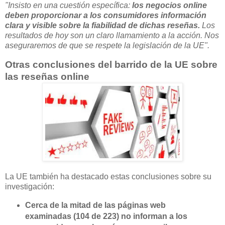
"Insisto en una cuestión específica:
los negocios online
deben proporcionar a los consumidores información
clara y visible sobre la fiabilidad de dichas reseñas.
Los
resultados de hoy son un claro llamamiento a la acción. Nos
aseguraremos de que se respete la legislación de la UE".
Otras conclusiones del barrido de la UE sobre
las reseñas online
La UE también ha destacado estas conclusiones sobre su
investigación:
Cerca de la mitad de las páginas web
examinadas (104 de 223) no informan a los