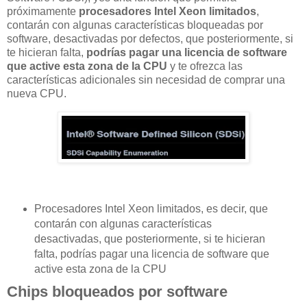
próximamente
procesadores Intel Xeon limitados
,
contarán con algunas características bloqueadas por
software, desactivadas por defectos, que posteriormente, si
te hicieran falta,
podrías pagar una licencia de software
que active esta zona de la CPU
y te ofrezca las
características adicionales sin necesidad de comprar una
nueva CPU.
Procesadores Intel Xeon limitados, es decir, que
contarán con algunas características
desactivadas, que posteriormente, si te hicieran
falta, podrías pagar una licencia de software que
active esta zona de la CPU
Chips bloqueados por software