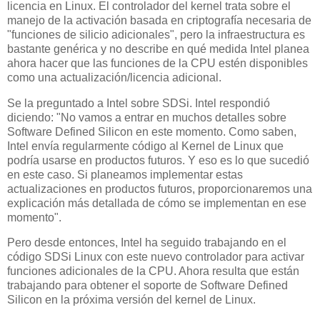
licencia en Linux. El controlador del kernel trata sobre el
manejo de la activación basada en criptografía necesaria de
"funciones de silicio adicionales", pero la infraestructura es
bastante genérica y no describe en qué medida Intel planea
ahora hacer que las funciones de la CPU estén disponibles
como una actualización/licencia adicional.
Se la preguntado a Intel sobre SDSi. Intel respondió
diciendo: "No vamos a entrar en muchos detalles sobre
Software Defined Silicon en este momento. Como saben,
Intel envía regularmente código al Kernel de Linux que
podría usarse en productos futuros. Y eso es lo que sucedió
en este caso. Si planeamos implementar estas
actualizaciones en productos futuros, proporcionaremos una
explicación más detallada de cómo se implementan en ese
momento".
Pero desde entonces, Intel ha seguido trabajando en el
código SDSi Linux con este nuevo controlador para activar
funciones adicionales de la CPU. Ahora resulta que están
trabajando para obtener el soporte de Software Defined
Silicon en la próxima versión del kernel de Linux.