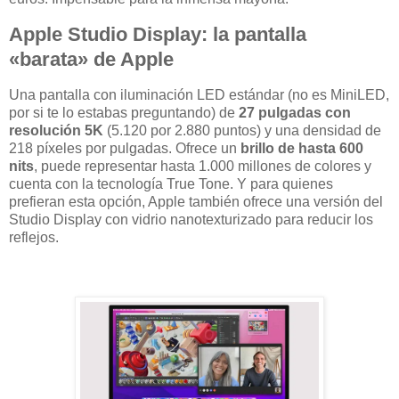
Apple Studio Display: la pantalla
«barata» de Apple
Una pantalla con iluminación LED estándar (no es MiniLED,
por si te lo estabas preguntando) de
27 pulgadas con
resolución 5K
(5.120 por 2.880 puntos) y una densidad de
218 píxeles por pulgadas. Ofrece un
brillo de hasta 600
nits
, puede representar hasta 1.000 millones de colores y
cuenta con la tecnología True Tone. Y para quienes
prefieran esta opción, Apple también ofrece una versión del
Studio Display con vidrio nanotexturizado para reducir los
reflejos.