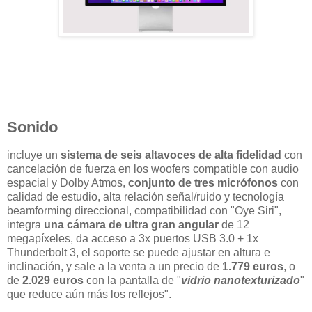
Sonido
incluye un
sistema de seis altavoces de alta fidelidad
con
cancelación de fuerza en los woofers compatible con audio
espacial y Dolby Atmos,
conjunto de tres micrófonos
con
calidad de estudio, alta relación señal/ruido y tecnología
beamforming direccional, compatibilidad con "Oye Siri",
integra
una cámara de ultra gran angular
de 12
megapíxeles, da acceso a 3x puertos USB 3.0 + 1x
Thunderbolt 3, el soporte se puede ajustar en altura e
inclinación, y sale a la venta a un precio de
1.779 euros
, o
de
2.029 euros
con la pantalla de "
vidrio nanotexturizado
"
que reduce aún más los reflejos".