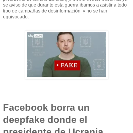
se avisó de que durante esta guerra íbamos a asistir a todo
tipo de campañas de desinformación, y no se han
equivocado.
Facebook borra un
deepfake donde el
presidente de Ucrania