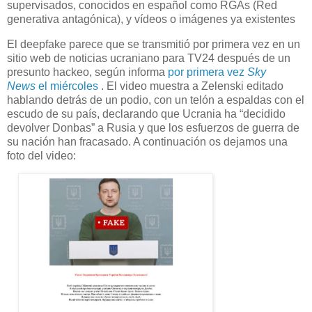
supervisados, conocidos en español como RGAs (Red
generativa antagónica), y vídeos o imágenes ya existentes
El deepfake parece que se transmitió por primera vez en un
sitio web de noticias ucraniano para TV24 después de un
presunto hackeo, según informa
por primera vez
Sky
News
el miércoles
. El video muestra a Zelenski editado
hablando detrás de un podio, con un telón a espaldas con el
escudo de su país, declarando que Ucrania ha “decidido
devolver Donbas” a Rusia y que los esfuerzos de guerra de
su nación han fracasado. A continuación os dejamos una
foto del video: