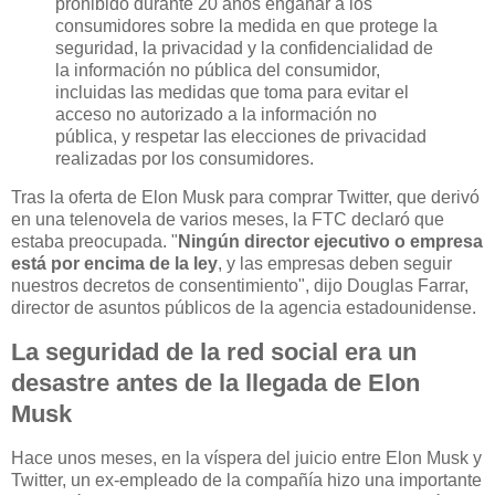
prohibido durante 20 años engañar a los
consumidores sobre la medida en que protege la
seguridad, la privacidad y la confidencialidad de
la información no pública del consumidor,
incluidas las medidas que toma para evitar el
acceso no autorizado a la información no
pública, y respetar las elecciones de privacidad
realizadas por los consumidores.
Tras la oferta de Elon Musk para comprar Twitter, que derivó
en una telenovela de varios meses, la FTC declaró que
estaba preocupada. "
Ningún director ejecutivo o empresa
está por encima de la ley
, y las empresas deben seguir
nuestros decretos de consentimiento", dijo Douglas Farrar,
director de asuntos públicos de la agencia estadounidense.
La seguridad de la red social era un
desastre antes de la llegada de Elon
Musk
Hace unos meses, en la víspera del juicio entre Elon Musk y
Twitter, un ex-empleado de la compañía hizo una importante