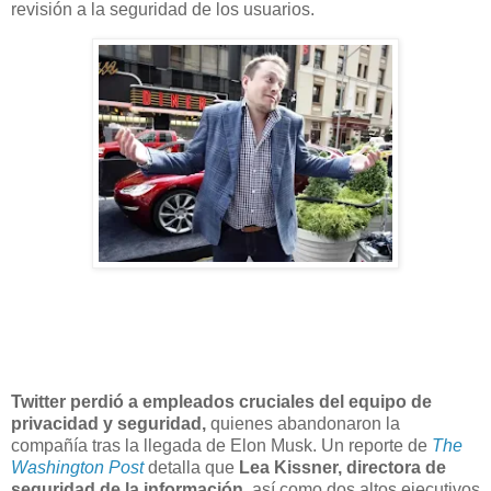
revisión a la seguridad de los usuarios.
Twitter perdió a empleados cruciales del equipo de
privacidad y seguridad,
quienes abandonaron la
compañía tras la llegada de Elon Musk. Un reporte de
The
Washington Post
detalla que
Lea Kissner, directora de
seguridad de la información
, así como dos altos ejecutivos