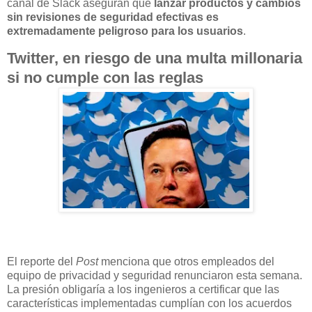
canal de Slack aseguran que
lanzar productos y cambios
sin revisiones de seguridad efectivas es
extremadamente peligroso para los usuarios
.
Twitter, en riesgo de una multa millonaria
si no cumple con las reglas
El reporte del
Post
menciona que otros empleados del
equipo de privacidad y seguridad renunciaron esta semana.
La presión obligaría a los ingenieros a certificar que las
características implementadas cumplían con los acuerdos