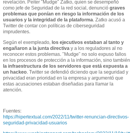
revelación. Peiter "Mudge" Zatko, quien se desempeñó
como jefe de Seguridad de la red social, denunció
graves
problemas que ponían en riesgo la información de los
usuarios y la integridad de la plataforma
. Zatko acusó a
Twitter de contar con políticas de ciberseguridad
imprudentes.
Según el exempleado,
los ejecutivos estaban al tanto y
engañaron a la junta directiva
y a los reguladores al no
reconocer estos problemas. "Mudge" no solo expuso fallos
en los procesos de protección a la información, sino también
la infraestructura de los servidores que está expuesta a
un hackeo
. Twitter se defendió diciendo que la seguridad y
privacidad eran prioridad en la empresa y argumentó que
estas acusaciones estaban diseñadas para llamar la
atención.
Fuentes:
https://hipertextual.com/2022/11/twitter-renuncian-directivos-
seguridad-privacidad-usuarios