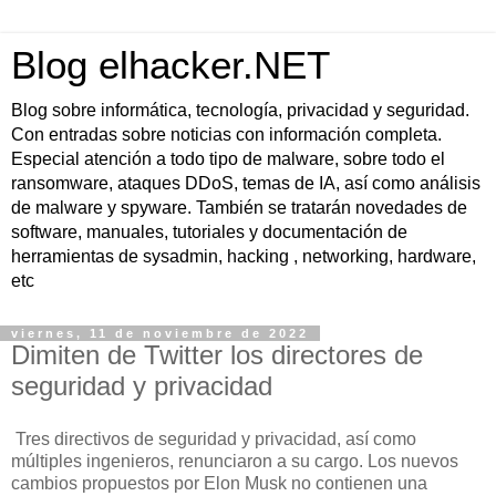
Blog elhacker.NET
Blog sobre informática, tecnología, privacidad y seguridad.
Con entradas sobre noticias con información completa.
Especial atención a todo tipo de malware, sobre todo el
ransomware, ataques DDoS, temas de IA, así como análisis
de malware y spyware. También se tratarán novedades de
software, manuales, tutoriales y documentación de
herramientas de sysadmin, hacking , networking, hardware,
etc
viernes, 11 de noviembre de 2022
Dimiten de Twitter los directores de
seguridad y privacidad
Tres directivos de seguridad y privacidad, así como
múltiples ingenieros, renunciaron a su cargo. Los nuevos
cambios propuestos por Elon Musk no contienen una