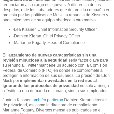
renunciaron a su cargo este jueves. A diferencia de los
despidos, o de los trabajadores que dejaron la compañía en
protesta por las políticas de Musk, la renuncia de Kissner y
otros miembros de su equipo obedece a otro motivo.
-Lea Kissner, Chief Information Security Officer
-Damien Kieran, Chief Privacy Officer
-Marianne Fogarty, Head of Compliance
El
lanzamiento de nuevas características sin una
revisión minuciosa a la seguridad
sería factor clave para
su renuncia. Twitter mantiene un acuerdo con la Comisión
Federal de Comercio (FTC) en donde se compromete a
proteger la información de sus usuarios. La presión de Elon
Musk por
implementar novedades en la red social
ignorando los protocolos de privacidad
no solo arriesga
a Twitter a una demanda millonaria, sino a sus empleados.
Junto a Kissner
también partieron
Damien Kieran, director
de privacidad, así como la directora de cumplimiento,
Marianne Fogarty. Diversos mensajes publicados en el