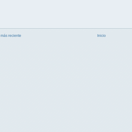
 más reciente
Inicio