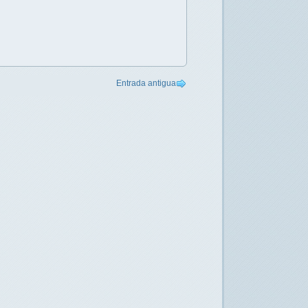
Entrada antigua