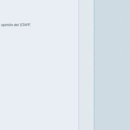
 opinión del STAFF.