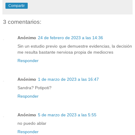
Compartir
3 comentarios:
Anónimo
24 de febrero de 2023 a las 14:36
Sin un estudio previo que demuestre evidencias, la decisión
me resulta bastante nerviosa propia de mediocres
Responder
Anónimo
1 de marzo de 2023 a las 16:47
Sandra? Potipoti?
Responder
Anónimo
5 de marzo de 2023 a las 5:55
no puedo ablar
Responder