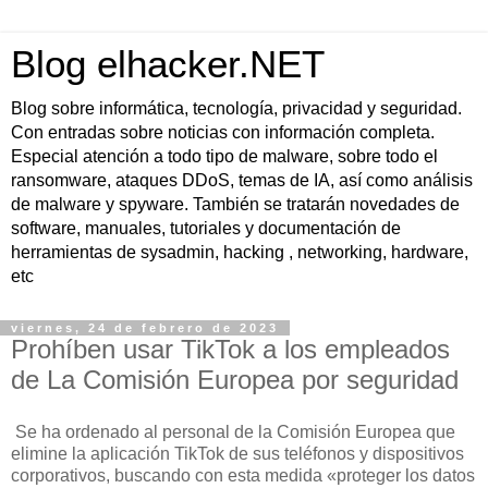
Blog elhacker.NET
Blog sobre informática, tecnología, privacidad y seguridad.
Con entradas sobre noticias con información completa.
Especial atención a todo tipo de malware, sobre todo el
ransomware, ataques DDoS, temas de IA, así como análisis
de malware y spyware. También se tratarán novedades de
software, manuales, tutoriales y documentación de
herramientas de sysadmin, hacking , networking, hardware,
etc
viernes, 24 de febrero de 2023
Prohíben usar TikTok a los empleados
de La Comisión Europea por seguridad
Se ha ordenado al personal de la Comisión Europea que
elimine la aplicación TikTok de sus teléfonos y dispositivos
corporativos, buscando con esta medida «proteger los datos