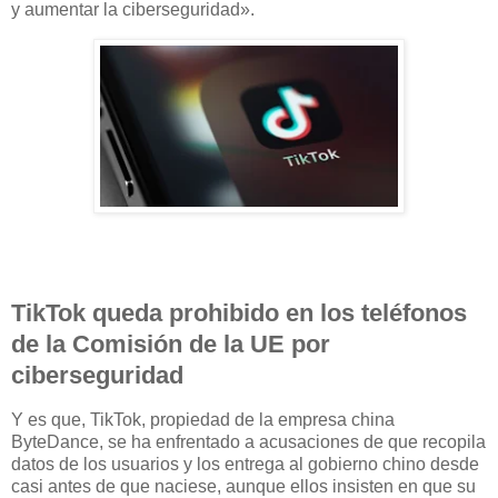
y aumentar la ciberseguridad».
TikTok queda prohibido en los teléfonos
de la Comisión de la UE por
ciberseguridad
Y es que, TikTok, propiedad de la empresa china
ByteDance, se ha enfrentado a acusaciones de que recopila
datos de los usuarios y los entrega al gobierno chino desde
casi antes de que naciese, aunque ellos insisten en que su