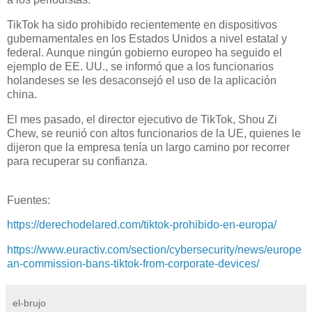
TikTok ha sido prohibido recientemente en dispositivos
gubernamentales en los Estados Unidos a nivel estatal y
federal. Aunque ningún gobierno europeo ha seguido el
ejemplo de EE. UU., se informó que a los funcionarios
holandeses se les desaconsejó el uso de la aplicación
china.
El mes pasado, el director ejecutivo de TikTok, Shou Zi
Chew, se reunió con altos funcionarios de la UE, quienes le
dijeron que la empresa tenía un largo camino por recorrer
para recuperar su confianza.
Fuentes:
https://derechodelared.com/tiktok-prohibido-en-europa/
https://www.euractiv.com/section/cybersecurity/news/europe
an-commission-bans-tiktok-from-corporate-devices/
el-brujo