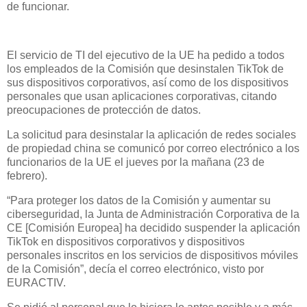
de funcionar.
El servicio de TI del ejecutivo de la UE ha pedido a todos
los empleados de la Comisión que desinstalen TikTok de
sus dispositivos corporativos, así como de los dispositivos
personales que usan aplicaciones corporativas, citando
preocupaciones de protección de datos.
La solicitud para desinstalar la aplicación de redes sociales
de propiedad china se comunicó por correo electrónico a los
funcionarios de la UE el jueves por la mañana (23 de
febrero).
“Para proteger los datos de la Comisión y aumentar su
ciberseguridad, la Junta de Administración Corporativa de la
CE [Comisión Europea] ha decidido suspender la aplicación
TikTok en dispositivos corporativos y dispositivos
personales inscritos en los servicios de dispositivos móviles
de la Comisión”, decía el correo electrónico, visto por
EURACTIV.