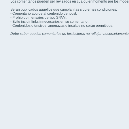
Los comentarios pueden ser revisados en cualquier momento por los mode
Serán publicados aquellos que cumplan las siguientes condiciones:
- Comentario acorde al contenido del post.
- Prohibido mensajes de tipo SPAM.
- Evite incluir links innecesarios en su comentario.
- Contenidos ofensivos, amenazas e insultos no serán permitidos.
Debe saber que los comentarios de los lectores no reflejan necesariamente 