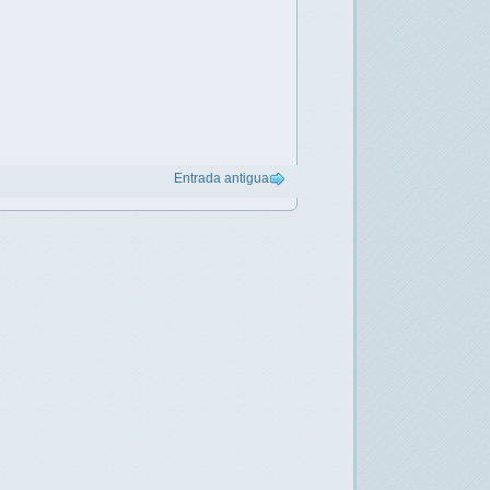
Entrada antigua