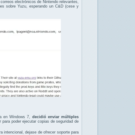
correos electrónicos de Nintendo relevantes,
les sobre Yuzu, esperando un C&D (cese y
aba en Windows 7,
decidió enviar múltiples
r para poder ejecutar copias de seguridad de
a intencional, dejase de ofrecer soporte para