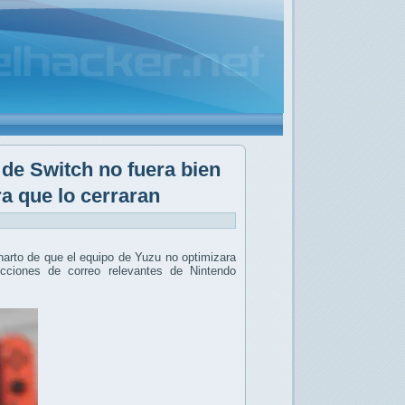
 de Switch no fuera bien
a que lo cerraran
harto de que el equipo de Yuzu no optimizara
cciones de correo relevantes de Nintendo