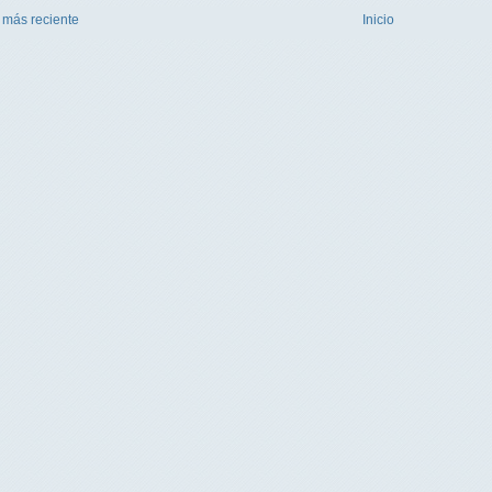
 más reciente
Inicio