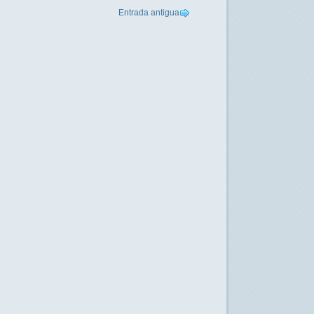
Entrada antigua