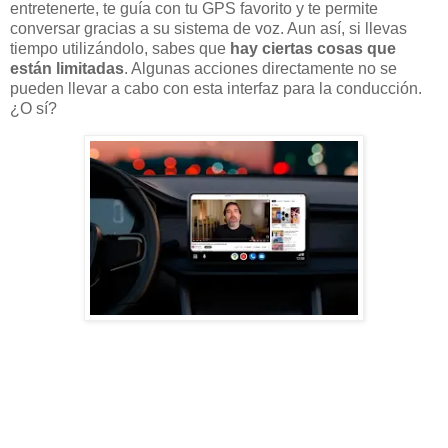
entretenerte, te guía con tu GPS favorito y te permite
conversar gracias a su sistema de voz. Aun así, si llevas
tiempo utilizándolo, sabes que
hay ciertas cosas que
están limitadas
. Algunas acciones directamente no se
pueden llevar a cabo con esta interfaz para la conducción.
¿O sí?