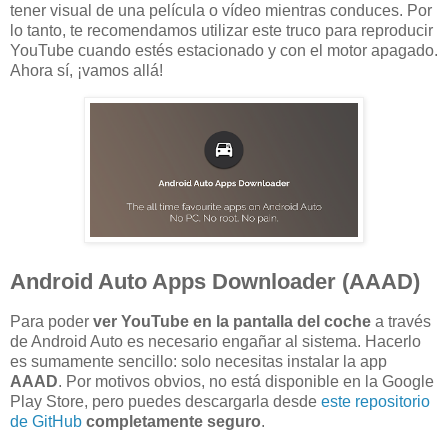
tener visual de una película o vídeo mientras conduces. Por
lo tanto, te recomendamos utilizar este truco para reproducir
YouTube cuando estés estacionado y con el motor apagado.
Ahora sí, ¡vamos allá!
Android Auto Apps Downloader (AAAD)
Para poder
ver YouTube en la pantalla del coche
a través
de Android Auto es necesario engañar al sistema. Hacerlo
es sumamente sencillo: solo necesitas instalar la app
AAAD
. Por motivos obvios, no está disponible en la Google
Play Store, pero puedes descargarla desde
este repositorio
de GitHub
completamente seguro
.