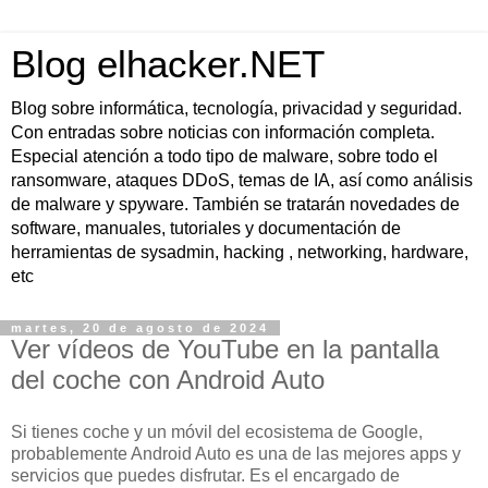
Blog elhacker.NET
Blog sobre informática, tecnología, privacidad y seguridad.
Con entradas sobre noticias con información completa.
Especial atención a todo tipo de malware, sobre todo el
ransomware, ataques DDoS, temas de IA, así como análisis
de malware y spyware. También se tratarán novedades de
software, manuales, tutoriales y documentación de
herramientas de sysadmin, hacking , networking, hardware,
etc
martes, 20 de agosto de 2024
Ver vídeos de YouTube en la pantalla
del coche con Android Auto
Si tienes coche y un móvil del ecosistema de Google,
probablemente Android Auto es una de las mejores apps y
servicios que puedes disfrutar. Es el encargado de