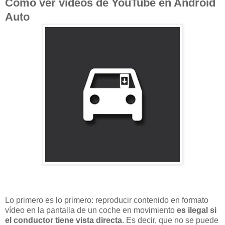
Cómo ver vídeos de YouTube en Android
Auto
Lo primero es lo primero: reproducir contenido en formato
vídeo en la pantalla de un coche en movimiento
es ilegal si
el conductor tiene vista directa
. Es decir, que no se puede