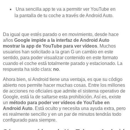
Una sencilla app te va a permitir ver YouTube en
la pantalla de tu coche a través de Android Auto.
Da igual que estés parado o en movimiento, desde hace
años
Google impide a la interfaz de Android Auto
mostrar la app de YouTube para ver vídeos
. Muchos
usuarios han solicitado a la gran G un cambio en este
sentido, para poder visualizar contenido en este formato
cuando el coche está totalmente parado y estacionado. La
respuesta ha sido clara:
no
.
Ahora bien, si Android tiene una ventaja, es que su código
abierto nos permite hacer muchas cosas. Entre los millones
de acciones no oficiales que admite el sistema operativo de
Google, está la de saltarse esta prohibición. Así es, existe
un
método para poder ver vídeos de YouTube en
Android Auto
. Está oculto y necesita una ayuda extra, pero
es realmente sencillo y en un par de minutos tendrás todo
configurado para siempre.