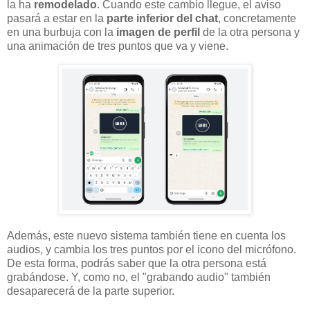
la ha
remodelado
. Cuando este cambio llegue, el aviso
pasará a estar en la
parte inferior del chat
, concretamente
en una burbuja con la
imagen de perfil
de la otra persona y
una animación de tres puntos que va y viene.
Además, este nuevo sistema también tiene en cuenta los
audios, y cambia los tres puntos por el icono del micrófono.
De esta forma, podrás saber que la otra persona está
grabándose. Y, como no, el "grabando audio" también
desaparecerá de la parte superior.