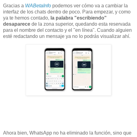
Gracias a
WABetaInfo
podemos ver cómo va a cambiar la
interfaz de los chats dentro de poco. Para empezar, y como
ya te hemos contado,
la palabra "escribiendo"
desaparece
de la zona superior, quedando esta reservada
para el nombre del contacto y el "en línea". Cuando alguien
esté redactando un mensaje ya no lo podrás visualizar ahí.
Ahora bien, WhatsApp no ha eliminado la función, sino que