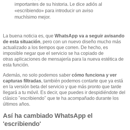
importantes de su historia. Le dice adiós al
«escribiendo» para introducir un aviso
muchísimo mejor.
La buena noticia es, que
WhatsApp va a seguir avisando
de esta situación
, pero con un nuevo diseño mucho más
actualizado a los tiempos que corren. De hecho, es
imposible negar que el servicio se ha copiado de
otras aplicaciones de mensajería para la nueva estética de
esta función.
Además, no solo podemos saber
cómo funciona y ver
capturas filtradas
, también podemos contarte que ya está
en la versión beta del servicio y que más pronto que tarde
llegará a tu móvil. Es decir, que puedes ir despidiéndote del
clásico "escribiendo" que te ha acompañado durante los
últimos años.
Así ha cambiado WhatsApp el
'escribiendo'