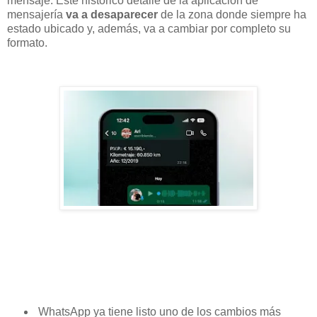
mensaje. Este histórico detalle de la aplicación de
mensajería
va a desaparecer
de la zona donde siempre ha
estado ubicado y, además, va a cambiar por completo su
formato.
WhatsApp ya tiene listo uno de los cambios más