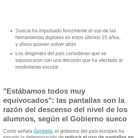
Suecia ha impulsado ferozmente el uso de las
herramientas digitales en estos últimos 15 años,
y ahora quieren volver atrás
Los dirigentes del país consideran que se
equivocaron con una decisión que ha afectado al
rendimiento escolar
"Estábamos todos muy
equivocados": las pantallas son la
razón del descenso del nivel de los
alumnos, según el Gobierno sueco
Como señala
Genbeta
, el gobierno del país europeo ha
tomado la determinación de
reducir el uso de pantallas en