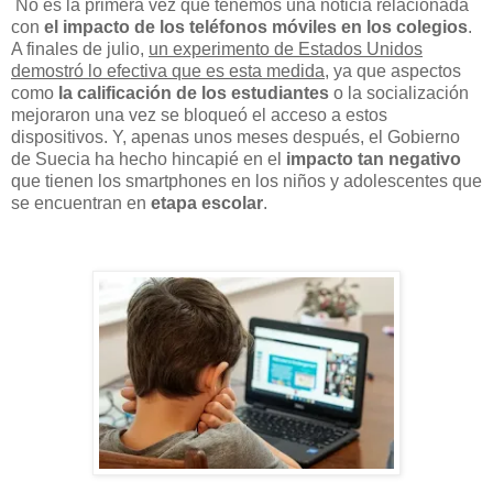
No es la primera vez que tenemos una noticia relacionada
con
el impacto de los teléfonos móviles en los colegios
.
A finales de julio,
un experimento de Estados Unidos
demostró lo efectiva que es esta medida
, ya que aspectos
como
la calificación de los estudiantes
o la socialización
mejoraron una vez se bloqueó el acceso a estos
dispositivos. Y, apenas unos meses después, el Gobierno
de Suecia ha hecho hincapié en el
impacto tan negativo
que tienen los smartphones en los niños y adolescentes que
se encuentran en
etapa escolar
.