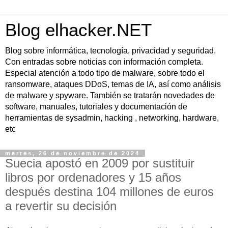
Blog elhacker.NET
Blog sobre informática, tecnología, privacidad y seguridad.
Con entradas sobre noticias con información completa.
Especial atención a todo tipo de malware, sobre todo el
ransomware, ataques DDoS, temas de IA, así como análisis
de malware y spyware. También se tratarán novedades de
software, manuales, tutoriales y documentación de
herramientas de sysadmin, hacking , networking, hardware,
etc
martes, 26 de noviembre de 2024
Suecia apostó en 2009 por sustituir
libros por ordenadores y 15 años
después destina 104 millones de euros
a revertir su decisión