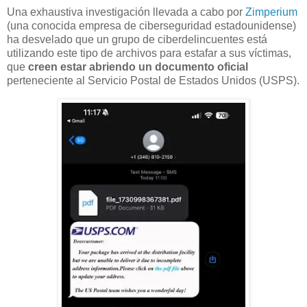
Una exhaustiva investigación llevada a cabo por
Zimperium
(una conocida empresa de ciberseguridad estadounidense)
ha desvelado que un grupo de ciberdelincuentes está
utilizando este tipo de archivos para estafar a sus víctimas,
que
creen estar abriendo un documento oficial
perteneciente al Servicio Postal de Estados Unidos (USPS).