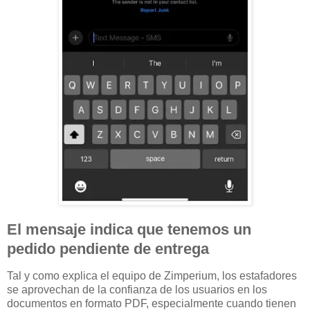
El mensaje indica que tenemos un
pedido pendiente de entrega
Tal y como explica el equipo de Zimperium, los estafadores
se aprovechan de la confianza de los usuarios en los
documentos en formato PDF, especialmente cuando tienen