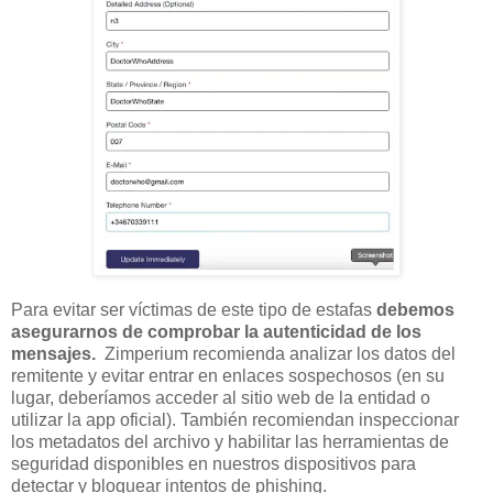
Para evitar ser víctimas de este tipo de estafas
debemos
asegurarnos de comprobar la autenticidad de los
mensajes.
Zimperium recomienda analizar los datos del
remitente y evitar entrar en enlaces sospechosos (en su
lugar, deberíamos acceder al sitio web de la entidad o
utilizar la app oficial). También recomiendan inspeccionar
los metadatos del archivo y habilitar las herramientas de
seguridad disponibles en nuestros dispositivos para
detectar y bloquear intentos de phishing.