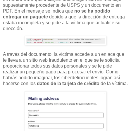
supuestamente procedente de USPS y un documento en
PDF. En el mensaje se indica que
no se ha podido
entregar un paquete
debido a que la dirección de entrega
estaba incompleta y se pide a la víctima que actualice su
dirección.
A través del documento, la víctima accede a un enlace que
le lleva a un sitio web fraudulento en el que se le solicita
proporcionar todos sus datos personales y se le pide
realizar un pequeño pago para procesar el envío. Como
habrás podido imaginar, los ciberdelincuentes logran así
hacerse con los
datos de la tarjeta de crédito
de la víctima.