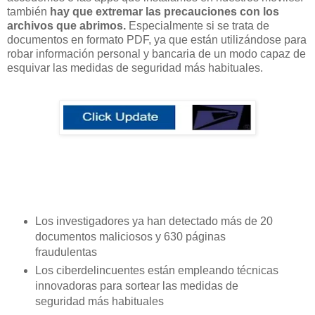
también
hay que extremar las precauciones con los
archivos que abrimos.
Especialmente si se trata de
documentos en formato PDF, ya que están utilizándose para
robar información personal y bancaria de un modo capaz de
esquivar las medidas de seguridad más habituales.
Los investigadores ya han detectado más de 20
documentos maliciosos y 630 páginas
fraudulentas
Los ciberdelincuentes están empleando técnicas
innovadoras para sortear las medidas de
seguridad más habituales