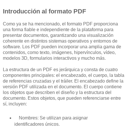
Introducción al formato PDF
Como ya se ha mencionado, el formato PDF proporciona
una forma fiable e independiente de la plataforma para
presentar documentos, garantizando una visualización
coherente en distintos sistemas operativos y entornos de
software. Los PDF pueden incorporar una amplia gama de
contenidos, como texto, imágenes, hipervínculos, vídeo,
modelos 3D, formularios interactivos y mucho más.
La estructura de un PDF es jerárquica y consta de cuatro
componentes principales: el encabezado, el cuerpo, la tabla
de referencias cruzadas y el tráiler. El encabezado define la
versión PDF utilizada en el documento. El cuerpo contiene
los objetos que describen el diseño y la estructura del
documento. Estos objetos, que pueden referenciarse entre
sí, incluyen:
Nombres: Se utilizan para asignar
identificadores únicos.