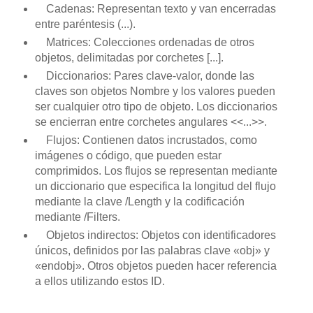
Cadenas: Representan texto y van encerradas
entre paréntesis (...).
Matrices: Colecciones ordenadas de otros
objetos, delimitadas por corchetes [...].
Diccionarios: Pares clave-valor, donde las
claves son objetos Nombre y los valores pueden
ser cualquier otro tipo de objeto. Los diccionarios
se encierran entre corchetes angulares <<...>>.
Flujos: Contienen datos incrustados, como
imágenes o código, que pueden estar
comprimidos. Los flujos se representan mediante
un diccionario que especifica la longitud del flujo
mediante la clave /Length y la codificación
mediante /Filters.
Objetos indirectos: Objetos con identificadores
únicos, definidos por las palabras clave «obj» y
«endobj». Otros objetos pueden hacer referencia
a ellos utilizando estos ID.