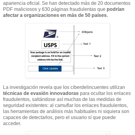
apariencia oficial. Se han detectado más de 20 documentos
PDF maliciosos y 630 páginas fraudulentas que
podrían
afectar a organizaciones en más de 50 países.
La investigación revela que los ciberdelincuentes utilizan
técnicas de evasión innovadoras
para ocultar los enlaces
fraudulentos, saltándose así muchas de las medidas de
seguridad existentes: al camuflar los enlaces fraudulentos,
las herramientas de análisis más habituales ni siquiera son
capaces de detectarlos, pero el usuario sí que puede
acceder.