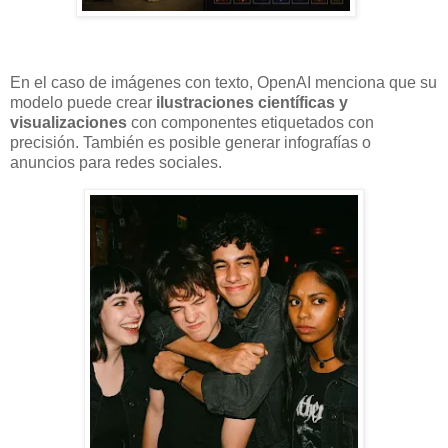
En el caso de imágenes con texto, OpenAI menciona que su
modelo puede crear
ilustraciones científicas y
visualizaciones
con componentes etiquetados con
precisión. También es posible generar infografías o
anuncios para redes sociales.