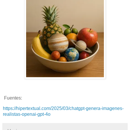
Fuentes:
https://hipertextual.com/2025/03/chatgpt-genera-imagenes-
realistas-openai-gpt-4o