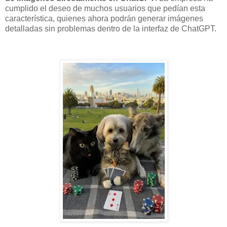
cumplido el deseo de muchos usuarios que pedían esta
característica, quienes ahora podrán generar imágenes
detalladas sin problemas dentro de la interfaz de ChatGPT.