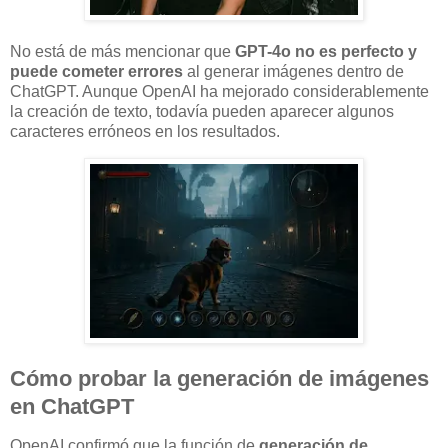
No está de más mencionar que
GPT-4o no es perfecto y
puede cometer errores
al generar imágenes dentro de
ChatGPT. Aunque OpenAI ha mejorado considerablemente
la creación de texto, todavía pueden aparecer algunos
caracteres erróneos en los resultados.
Cómo probar la generación de imágenes
en ChatGPT
OpenAI confirmó que la función de
generación de