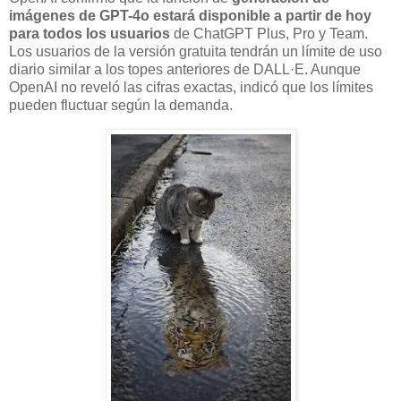
imágenes de GPT-4o estará disponible a partir de hoy
para todos los usuarios
de ChatGPT Plus, Pro y Team.
Los usuarios de la versión gratuita tendrán un límite de uso
diario similar a los topes anteriores de DALL·E. Aunque
OpenAI no reveló las cifras exactas, indicó que los límites
pueden fluctuar según la demanda.