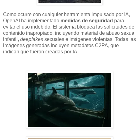
Como ocurre con cualquier herramienta impulsada por IA,
OpenAI ha implementado
medidas de seguridad
para
evitar el uso indebido. El sistema bloquea las solicitudes de
contenido inapropiado, incluyendo material de abuso sexual
infantil,
deepfakes
sexuales e imágenes violentas. Todas las
imágenes generadas incluyen metadatos C2PA, que
indican que fueron creadas por IA.