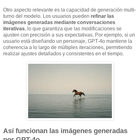
Otro aspecto relevante es la capacidad de generación multi-
turno del modelo. Los usuarios pueden
refinar las
imágenes generadas mediante conversaciones
iterativas
, lo que garantiza que las modificaciones se
ajusten con precisión a sus expectativas. Por ejemplo, si un
usuario está diseñando un personaje, GPT-4o mantiene la
coherencia a lo largo de múltiples iteraciones, permitiendo
realizar ajustes detallados y consistentes en el tiempo.
Así funcionan las imágenes generadas
por GPT-4o