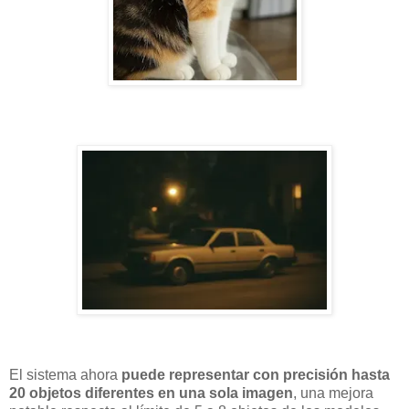
El sistema ahora
puede representar con precisión hasta
20 objetos diferentes en una sola imagen
, una mejora