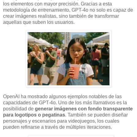
los elementos con mayor precisión. Gracias a esta
metodología de entrenamiento, GPT-4o no solo es capaz de
crear imágenes realistas, sino también de transformar
aquellas que suben los usuarios.
OpenAI ha mostrado algunos ejemplos notables de las
capacidades de GPT-4o. Uno de los más llamativos es la
posibilidad de
generar imágenes con fondo transparente
para logotipos o pegatinas
. También se pueden diseñar
personajes y escenarios para videojuegos, los cuales
pueden refinarse a través de múltiples iteraciones.