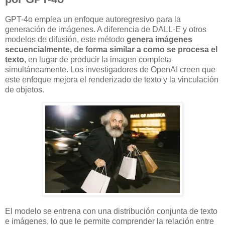
GPT-4o emplea un enfoque autoregresivo para la
generación de imágenes. A diferencia de DALL·E y otros
modelos de difusión, este método
genera imágenes
secuencialmente, de forma similar a como se procesa el
texto
, en lugar de producir la imagen completa
simultáneamente. Los investigadores de OpenAI creen que
este enfoque mejora el renderizado de texto y la vinculación
de objetos.
El modelo se entrena con una distribución conjunta de texto
e imágenes, lo que le permite comprender la relación entre