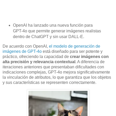
OpenAI ha lanzado una nueva función para
GPT-4o que permite generar imágenes realistas
dentro de ChatGPT y sin usar DALL-E.
De acuerdo con OpenAI,
el modelo de generación de
imágenes de GPT-4o
está diseñado para ser potente y
práctico, ofreciendo la capacidad de
crear imágenes con
alta precisión y relevancia contextual
. A diferencia de
iteraciones anteriores que presentaban dificultades con
indicaciones complejas, GPT-4o mejora significativamente
la vinculación de atributos, lo que garantiza que los objetos
y sus características se representen correctamente.