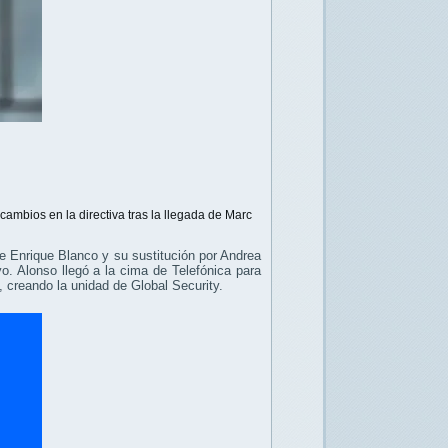
 cambios en la directiva tras la llegada de Marc
 de Enrique Blanco y su sustitución por Andrea
o. Alonso llegó a la cima de Telefónica para
o, creando la unidad de Global Security.