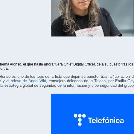
hema Alonso, el que hasta ahora fuera Chief Digital Officer, deja su puesto tras los
urtra.
onso es uno de los tops de la lista que dejan su puesto, tras la 'jubilación'
a y el
relevo de Ángel Vilá
, consejero delegado de la Teleco, por Emilio Gay
r la estrategia global de seguridad de la información y ciberseguridad del grup