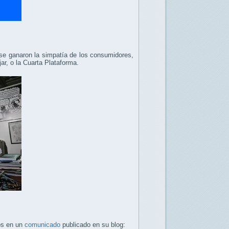
e ganaron la simpatía de los consumidores,
ar, o la Cuarta Plataforma.
os en un
comunicado
publicado en su blog: