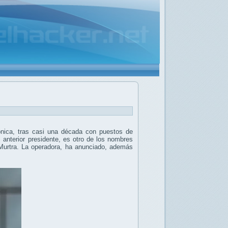
nica, tras casi una década con puestos de
 anterior presidente, es otro de los nombres
urtra. La operadora, ha anunciado, además