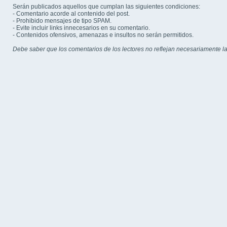
Serán publicados aquellos que cumplan las siguientes condiciones:
- Comentario acorde al contenido del post.
- Prohibido mensajes de tipo SPAM.
- Evite incluir links innecesarios en su comentario.
- Contenidos ofensivos, amenazas e insultos no serán permitidos.
Debe saber que los comentarios de los lectores no reflejan necesariamente la