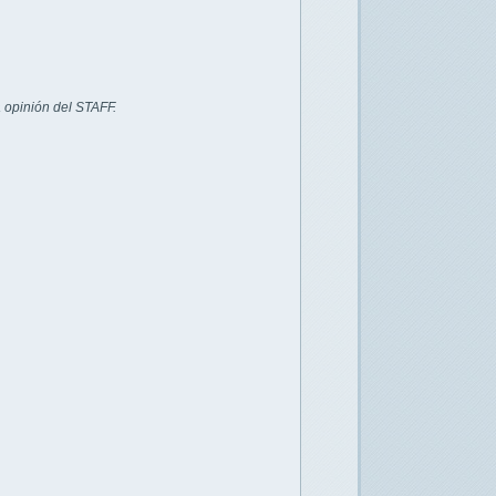
 opinión del STAFF.