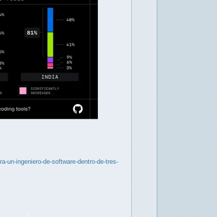
ra-un-ingeniero-de-software-dentro-de-tres-