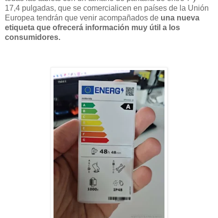
17,4 pulgadas, que se comercialicen en países de la Unión
Europea tendrán que venir acompañados de
una nueva
etiqueta que ofrecerá información muy útil a los
consumidores.