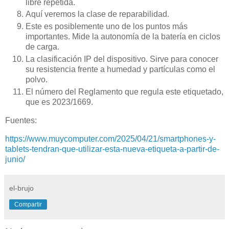
libre repetida.
Aquí veremos la clase de reparabilidad.
Este es posiblemente uno de los puntos más
importantes. Mide la autonomía de la batería en ciclos
de carga.
La clasificación IP del dispositivo. Sirve para conocer
su resistencia frente a humedad y partículas como el
polvo.
El número del Reglamento que regula este etiquetado,
que es 2023/1669.
Fuentes:
https://www.muycomputer.com/2025/04/21/smartphones-y-
tablets-tendran-que-utilizar-esta-nueva-etiqueta-a-partir-de-
junio/
el-brujo
Compartir