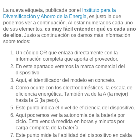
La nueva etiqueta, publicada por el
Instituto para la
Diversificación y Ahorro de la Energía
, es justo la que
podemos ver a continuación. Al estar numerados cada uno
de sus elementos,
es muy fácil entender qué es cada uno
de ellos
. Justo a continuación os damos más información
sobre todos:
Un código QR que enlaza directamente con la
información completa que aporta el proveedor.
En este apartado veremos la marca comercial del
dispositivo.
Aquí, el identificador del modelo en concreto.
Como ocurre con los electrodomésticos, la escala de
eficiencia energética. También va de la A (la mejor)
hasta la G (la peor).
Este punto indica el nivel de eficiencia del dispositivo.
Aquí podremos ver la autonomía de la batería por
ciclo. Esta vendrá medida en horas y minutos por
carga completa de la batería.
Este punto mide la fiabilidad del dispositivo en caída