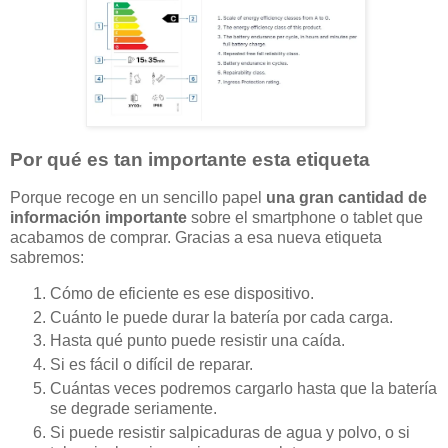
Por qué es tan importante esta etiqueta
Porque recoge en un sencillo papel
una gran cantidad de
información importante
sobre el smartphone o tablet que
acabamos de comprar. Gracias a esa nueva etiqueta
sabremos:
Cómo de eficiente es ese dispositivo.
Cuánto le puede durar la batería por cada carga.
Hasta qué punto puede resistir una caída.
Si es fácil o difícil de reparar.
Cuántas veces podremos cargarlo hasta que la batería
se degrade seriamente.
Si puede resistir salpicaduras de agua y polvo, o si