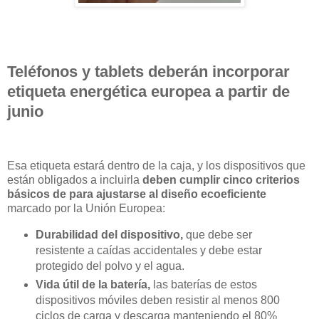
Teléfonos y tablets deberán incorporar
etiqueta energética europea a partir de
junio
Esa etiqueta estará dentro de la caja, y los dispositivos que
están obligados a incluirla
deben cumplir cinco criterios
básicos de para ajustarse al diseño ecoeficiente
marcado por la Unión Europea:
Durabilidad del dispositivo,
que debe ser
resistente a caídas accidentales y debe estar
protegido del polvo y el agua.
Vida útil de la batería,
las baterías de estos
dispositivos móviles deben resistir al menos 800
ciclos de carga y descarga manteniendo el 80%