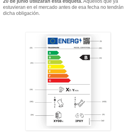
20 de junio utilizarán esta etiqueta.
Aquellos que ya
estuvieran en el mercado antes de esa fecha no tendrán
dicha obligación.