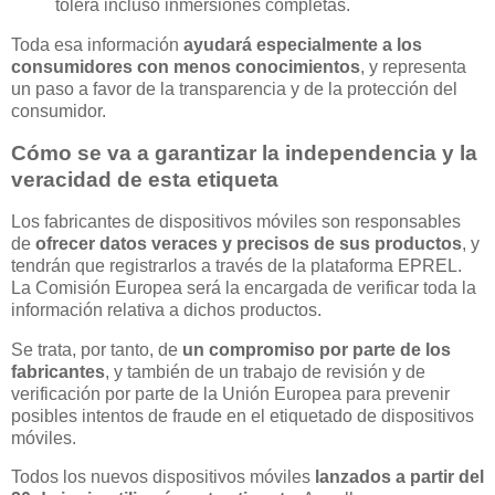
tolera incluso inmersiones completas.
Toda esa información
ayudará especialmente a los
consumidores con menos conocimientos
, y representa
un paso a favor de la transparencia y de la protección del
consumidor.
Cómo se va a garantizar la independencia y la
veracidad de esta etiqueta
Los fabricantes de dispositivos móviles son responsables
de
ofrecer datos veraces y precisos de sus productos
, y
tendrán que registrarlos a través de la plataforma EPREL.
La Comisión Europea será la encargada de verificar toda la
información relativa a dichos productos.
Se trata, por tanto, de
un compromiso por parte de los
fabricantes
, y también de un trabajo de revisión y de
verificación por parte de la Unión Europea para prevenir
posibles intentos de fraude en el etiquetado de dispositivos
móviles.
Todos los nuevos dispositivos móviles
lanzados a partir del