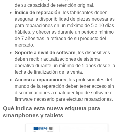
de su capacidad de retención original.
Índice de reparación
, los fabricantes deben
asegurar la disponibilidad de piezas necesarias
para reparaciones en un máximo de 5 a 10 días
hábiles, y ofrecerlas durante un periodo mínimo
de 7 años tras la retirada de su producto del
mercado.
Soporte a nivel de software,
los dispositivos
deben recibir actualizaciones de sistema
operativo durante un mínimo de 5 años desde la
fecha de finalización de la venta.
Acceso a reparaciones,
los profesionales del
mundo de la reparación deben tener acceso sin
discriminaciones a cualquier tipo de software o
firmware necesario para efectuar reparaciones.
Qué indica esta nueva etiqueta para
smartphones y tablets