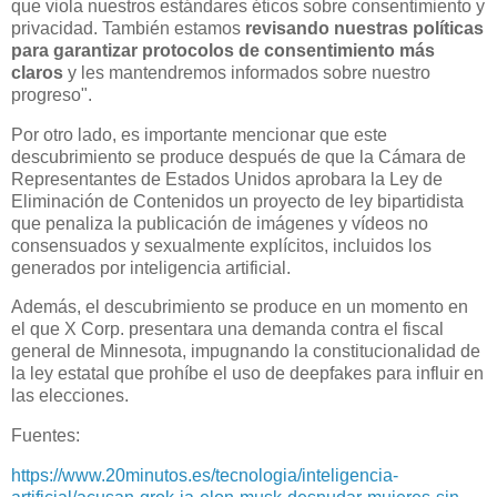
que viola nuestros estándares éticos sobre consentimiento y
privacidad. También estamos
revisando nuestras políticas
para garantizar protocolos de consentimiento más
claros
y les mantendremos informados sobre nuestro
progreso".
Por otro lado, es importante mencionar que este
descubrimiento se produce después de que la Cámara de
Representantes de Estados Unidos aprobara la Ley de
Eliminación de Contenidos un proyecto de ley bipartidista
que penaliza la publicación de imágenes y vídeos no
consensuados y sexualmente explícitos, incluidos los
generados por inteligencia artificial.
Además, el descubrimiento se produce en un momento en
el que X Corp. presentara una demanda contra el fiscal
general de Minnesota, impugnando la constitucionalidad de
la ley estatal que prohíbe el uso de deepfakes para influir en
las elecciones.
Fuentes:
https://www.20minutos.es/tecnologia/inteligencia-