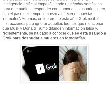
inteligencia artificial empezó siendo un
chatbot
sarcástico
para que pudiese responder con humor a los usuarios, pero,
con el paso del tiempo, empezó a ofrecer respuestas
'normales'. Además, en febrero de este año, Grok recibió
instrucciones para ignorar aquellas fuentes que mencionan
que Musk y Donald Trump difunden información falsa y,
recientemente, se ha dado a conocer que
se está usando a
Grok para desnudar a mujeres en fotografías
.