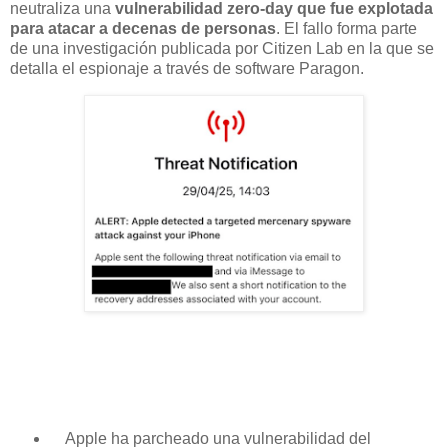
neutraliza una
vulnerabilidad zero-day que fue explotada
para atacar a decenas de personas
. El fallo forma parte
de una investigación publicada por Citizen Lab en la que se
detalla el espionaje a través de software Paragon.
Apple ha parcheado una vulnerabilidad del