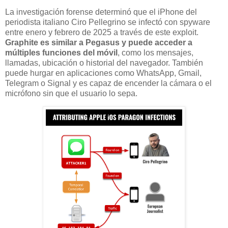
La investigación forense determinó que el iPhone del
periodista italiano Ciro Pellegrino se infectó con spyware
entre enero y febrero de 2025 a través de este exploit.
Graphite es similar a Pegasus y puede acceder a
múltiples funciones del móvil
, como los mensajes,
llamadas, ubicación o historial del navegador. También
puede hurgar en aplicaciones como WhatsApp, Gmail,
Telegram o Signal y es capaz de encender la cámara o el
micrófono sin que el usuario lo sepa.