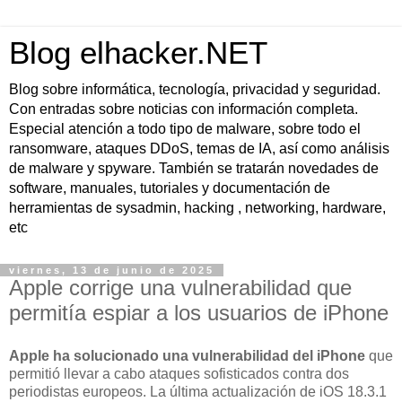
Blog elhacker.NET
Blog sobre informática, tecnología, privacidad y seguridad.
Con entradas sobre noticias con información completa.
Especial atención a todo tipo de malware, sobre todo el
ransomware, ataques DDoS, temas de IA, así como análisis
de malware y spyware. También se tratarán novedades de
software, manuales, tutoriales y documentación de
herramientas de sysadmin, hacking , networking, hardware,
etc
viernes, 13 de junio de 2025
Apple corrige una vulnerabilidad que
permitía espiar a los usuarios de iPhone
Apple ha solucionado una vulnerabilidad del iPhone
que
permitió llevar a cabo ataques sofisticados contra dos
periodistas europeos. La última actualización de iOS 18.3.1