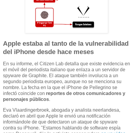
Apple estaba al tanto de la vulnerabilidad
del iPhone desde hace meses
En su informe, el Citizen Lab detalla que existe evidencia en
el móvil del periodista italiano que enlaza a un servidor de
spyware de Graphite. El ataque también involucra a un
segundo periodista europeo, aunque no se menciona su
nombre. La fecha en la que el iPhone de Pellegrino se
infectó coincide con
reportes de otros comunicadores y
personajes públicos
.
Eva Vlaardingerbroek, abogada y analista neerlandesa,
declaró en abril que Apple le envió una notificación
informándole de que detectaron un ataque de spyware
contra su iPhone. "Estamos hablando de software espía