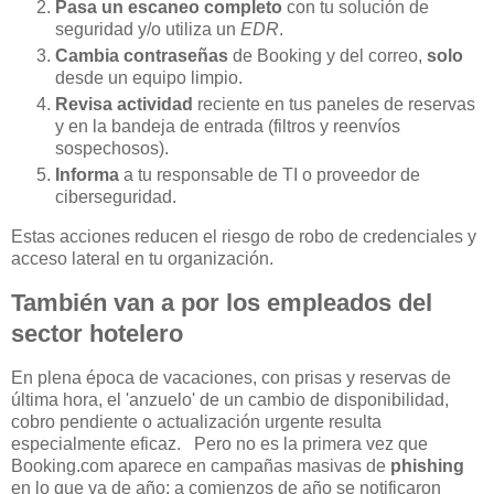
Pasa un escaneo completo
con tu solución de
seguridad y/o utiliza un
EDR
.
Cambia contraseñas
de Booking y del correo,
solo
desde un equipo limpio.
Revisa actividad
reciente en tus paneles de reservas
y en la bandeja de entrada (filtros y reenvíos
sospechosos).
Informa
a tu responsable de TI o proveedor de
ciberseguridad.
Estas acciones reducen el riesgo de robo de credenciales y
acceso lateral en tu organización.
También van a por los empleados del
sector hotelero
En plena época de vacaciones, con prisas y reservas de
última hora, el 'anzuelo' de un cambio de disponibilidad,
cobro pendiente o actualización urgente resulta
especialmente eficaz. Pero no es la primera vez que
Booking.com aparece en campañas masivas de
phishing
en lo que va de año: a comienzos de año se notificaron