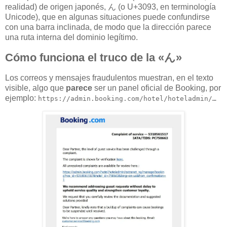
realidad) de origen japonés, ん (o U+3093, en terminología
Unicode), que en algunas situaciones puede confundirse
con una barra inclinada, de modo que la dirección parece
una ruta interna del dominio legítimo.
Cómo funciona el truco de la «ん»
Los correos y mensajes fraudulentos muestran, en el texto
visible, algo que
parece
ser un panel oficial de Booking, por
ejemplo:
https://admin.booking.com/hotel/hoteladmin/…