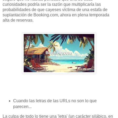
curiosidades podría ser la razón que multiplicaría las
probabilidades de que cayeses víctima de una estafa de
suplantación de Booking.com, ahora en plena temporada
alta de reservas.
Cuando las letras de las URLs no son lo que
parecen...
La culpa de todo lo tiene una 'letra' (un carácter silábico, en