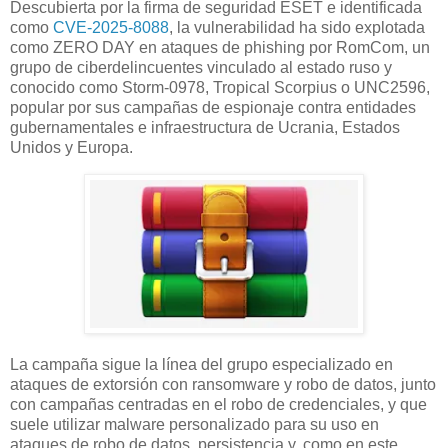
Descubierta por la firma de seguridad ESET e identificada
como
CVE-2025-8088
, la vulnerabilidad ha sido explotada
como ZERO DAY en ataques de phishing por RomCom, un
grupo de ciberdelincuentes vinculado al estado ruso y
conocido como Storm-0978, Tropical Scorpius o UNC2596,
popular por sus campañas de espionaje contra entidades
gubernamentales e infraestructura de Ucrania, Estados
Unidos y Europa.
La campaña sigue la línea del grupo especializado en
ataques de extorsión con ransomware y robo de datos, junto
con campañas centradas en el robo de credenciales, y que
suele utilizar malware personalizado para su uso en
ataques de robo de datos, persistencia y, como en este