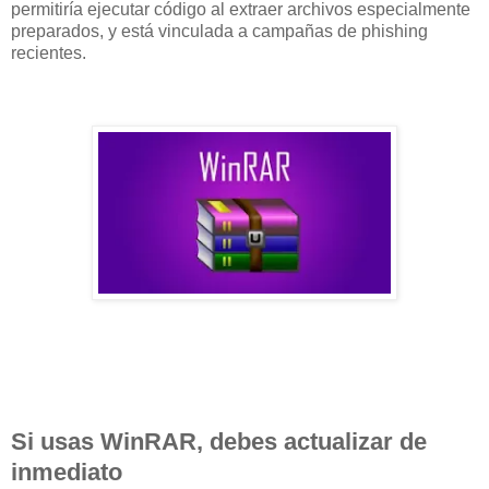
permitiría ejecutar código al extraer archivos especialmente
preparados, y está vinculada a campañas de phishing
recientes.
Si usas WinRAR, debes actualizar de
inmediato