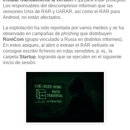
Los responsables del descompresor informan que las
versiones Unix de RAR y UnRAR, así como el RAR para
Android, no están afectados.
La explotación ha sido reportada por varios medios y se ha
observado en campañas de
phishing
que distribuyen
RomCom
(grupo vinculado a Rusia en distintos informes).
En estos ataques, al abrir o extraer el RAR señuelo se
consigue escribir ficheros en rutas sensibles, p. ej., la
carpeta
Startup
, logrando que se ejecuten en el siguiente
inicio de sesión.