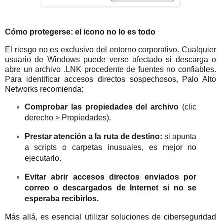
Cómo protegerse: el icono no lo es todo
El riesgo no es exclusivo del entorno corporativo. Cualquier
usuario de Windows puede verse afectado si descarga o
abre un archivo .LNK procedente de fuentes no confiables.
Para identificar accesos directos sospechosos, Palo Alto
Networks recomienda:
Comprobar las propiedades del archivo
(clic
derecho > Propiedades).
Prestar atención a la ruta de destino:
si apunta
a scripts o carpetas inusuales, es mejor no
ejecutarlo.
Evitar abrir accesos directos enviados por
correo o descargados de Internet si no se
esperaba recibirlos.
Más allá, es esencial utilizar soluciones de ciberseguridad