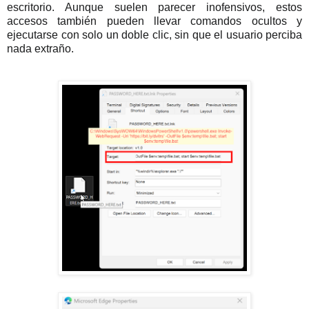
escritorio. Aunque suelen parecer inofensivos, estos
accesos también pueden llevar comandos ocultos y
ejecutarse con solo un doble clic, sin que el usuario perciba
nada extraño.