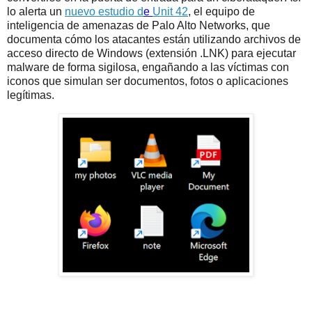
lo alerta un
nuevo estudio d
e
Unit 42
, el equipo de
inteligencia de amenazas de Palo Alto Networks, que
documenta cómo los atacantes están utilizando archivos de
acceso directo de Windows (extensión .LNK) para ejecutar
malware de forma sigilosa, engañando a las víctimas con
iconos que simulan ser documentos, fotos o aplicaciones
legítimas.