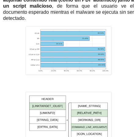
un script malicioso
, de forma que el usuario ve el
documento esperado mientras el malware se ejecuta sin ser
detectado.