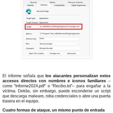
El informe señala que
los atacantes personalizan estos
accesos directos con nombres e iconos familiares
–
como “Informe2024.pdf” o “Recibo.txt”– para engañar a la
víctima. Detrás, sin embargo, puede esconderse un script
que descarga malware, roba credenciales o abre una puerta
trasera en el equipo.
Cuatro formas de ataque, un mismo punto de entrada