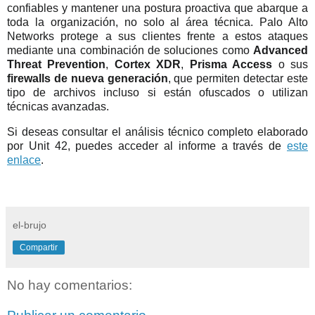
confiables y mantener una postura proactiva que abarque a
toda la organización, no solo al área técnica. Palo Alto
Networks protege a sus clientes frente a estos ataques
mediante una combinación de soluciones como
Advanced
Threat Prevention
,
Cortex XDR
,
Prisma Access
o sus
firewalls de nueva generación
, que permiten detectar este
tipo de archivos incluso si están ofuscados o utilizan
técnicas avanzadas.
Si deseas consultar el análisis técnico completo elaborado
por Unit 42, puedes acceder al informe a través de
este
enlace
.
el-brujo
Compartir
No hay comentarios: