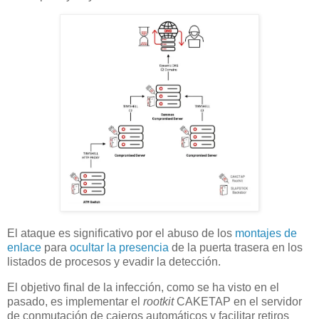
El ataque es significativo por el abuso de los
montajes de
enlace
para
ocultar la presencia
de la puerta trasera en los
listados de procesos y evadir la detección.
El objetivo final de la infección, como se ha visto en el
pasado, es implementar el
rootkit
CAKETAP en el servidor
de conmutación de cajeros automáticos y facilitar retiros