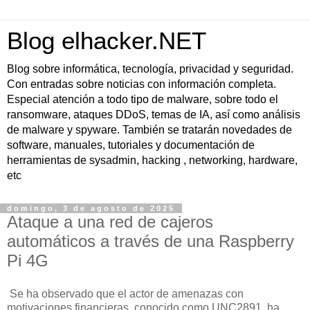
Blog elhacker.NET
Blog sobre informática, tecnología, privacidad y seguridad.
Con entradas sobre noticias con información completa.
Especial atención a todo tipo de malware, sobre todo el
ransomware, ataques DDoS, temas de IA, así como análisis
de malware y spyware. También se tratarán novedades de
software, manuales, tutoriales y documentación de
herramientas de sysadmin, hacking , networking, hardware,
etc
domingo, 3 de agosto de 2025
Ataque a una red de cajeros
automáticos a través de una Raspberry
Pi 4G
Se ha observado que el actor de amenazas con
motivaciones financieras, conocido como UNC2891, ha