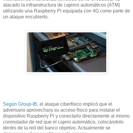
atacado la infraestructura de cajeros automáticos (ATM)
utilizando una Raspberry Pi equipada con 4G como parte de
un ataque encubierto.
Según Group-IB
, el ataque ciberfísico implicó que el
adversario aprovechara su acceso físico para instalar el
dispositivo Raspberry Pi y conectarlo directamente al mismo
conmutador de red que el cajero automático, colocándolo
dentro de la red del banco objetivo. Actualmente se