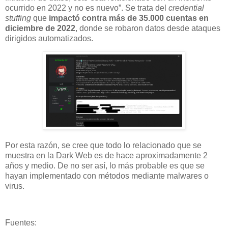
ocurrido en 2022 y no es nuevo”. Se trata del
credential
stuffing
que
impactó contra más de 35.000 cuentas en
diciembre de 2022
, donde se robaron datos desde ataques
dirigidos automatizados.
Por esta razón, se cree que todo lo relacionado que se
muestra en la Dark Web es de hace aproximadamente 2
años y medio. De no ser así, lo más probable es que se
hayan implementado con métodos mediante malwares o
virus.
Fuentes: