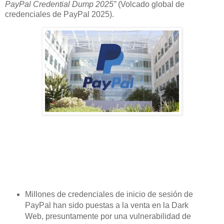
PayPal Credential Dump 2025”
(Volcado global de
credenciales de PayPal 2025).
Millones de credenciales de inicio de sesión de
PayPal han sido puestas a la venta en la Dark
Web, presuntamente por una vulnerabilidad de