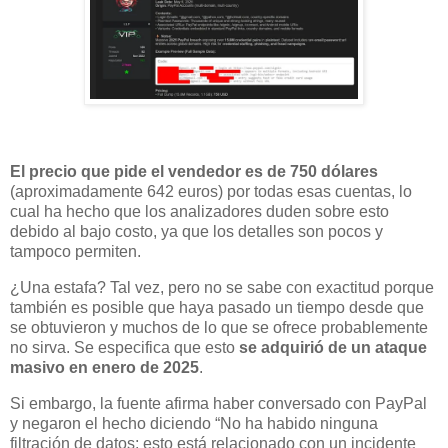
El precio que pide el vendedor es de 750 dólares
(aproximadamente 642 euros) por todas esas cuentas, lo
cual ha hecho que los analizadores duden sobre esto
debido al bajo costo, ya que los detalles son pocos y
tampoco permiten.
¿Una estafa? Tal vez, pero no se sabe con exactitud porque
también es posible que haya pasado un tiempo desde que
se obtuvieron y muchos de lo que se ofrece probablemente
no sirva. Se especifica que esto
se adquirió de un ataque
masivo en enero de 2025
.
Si embargo, la fuente afirma haber conversado con PayPal
y negaron el hecho diciendo “No ha habido ninguna
filtración de datos; esto está relacionado con un incidente