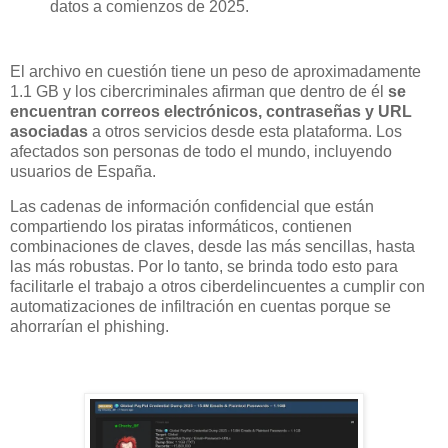
datos a comienzos de 2025.
El archivo en cuestión tiene un peso de aproximadamente
1.1 GB y los cibercriminales afirman que dentro de él
se
encuentran correos electrónicos, contraseñas y URL
asociadas
a otros servicios desde esta plataforma. Los
afectados son personas de todo el mundo, incluyendo
usuarios de España.
Las cadenas de información confidencial que están
compartiendo los piratas informáticos, contienen
combinaciones de claves, desde las más sencillas, hasta
las más robustas. Por lo tanto, se brinda todo esto para
facilitarle el trabajo a otros ciberdelincuentes a cumplir con
automatizaciones de infiltración en cuentas porque se
ahorrarían el phishing.