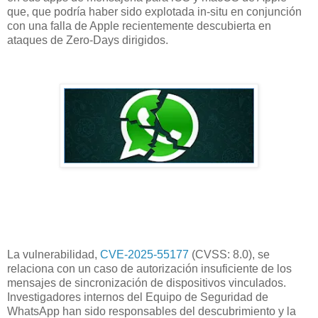
que, que podría haber sido explotada in-situ en conjunción
con una falla de Apple recientemente descubierta en
ataques de Zero-Days dirigidos.
La vulnerabilidad,
CVE-2025-55177
(CVSS: 8.0), se
relaciona con un caso de autorización insuficiente de los
mensajes de sincronización de dispositivos vinculados.
Investigadores internos del Equipo de Seguridad de
WhatsApp han sido responsables del descubrimiento y la