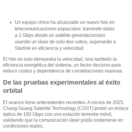
Un equipo chino ha alcanzado un nuevo hito en
telecomunicaciones espaciales: transmitir datos
a 1 Gbps desde un satélite geoestacionario
usando un láser de solo dos vatios, superando a
Starlink en eficiencia y velocidad
El hito no solo demuestra la velocidad, sino también la
eficiencia energética del sistema, un factor decisivo para
reducir costos y dependencia de constelaciones masivas.
De las pruebas experimentales al éxito
orbital
El avance tiene antecedentes recientes. A inicios de 2025,
Chang Guang Satellite Technology (CGST) probó un enlace
óptico de 100 Gbps con una estación terrestre móvil,
validando que la comunicación láser podía sostenerse en
condiciones reales.