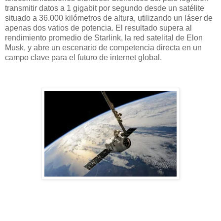
transmitir datos a 1 gigabit por segundo desde un satélite
situado a 36.000 kilómetros de altura, utilizando un láser de
apenas dos vatios de potencia. El resultado supera al
rendimiento promedio de Starlink, la red satelital de Elon
Musk, y abre un escenario de competencia directa en un
campo clave para el futuro de internet global.