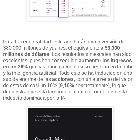
Para hacerlo realidad, este año harán una inversión de
380.000 millones de yuanes, el equivalente a
53.000
millones de dólares
. Los resultados trimestrales han sido
excelentes, pues han conseguido
aumentar los ingresos
en un 26%
gracias principalmente a su negocio en la nube
y la inteligencia artificial. Todo esto se ha traducido en una
subida enorme de las
acciones
, con un aumento del valor
de estas de casi un 10% (
9,16%
concretamente), lo que
demuestra que está tomando el camino correcto en esta
industria dominada por la IA.