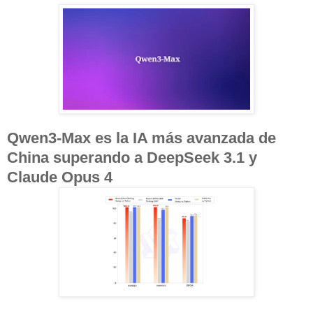
Qwen3-Max es la IA más avanzada de
China superando a DeepSeek 3.1 y
Claude Opus 4