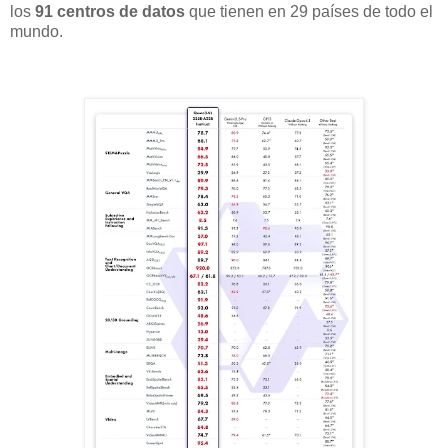
los
91 centros de datos
que tienen en 29 países de todo el
mundo.