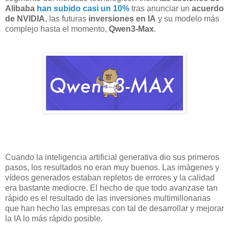
Alibaba
han subido casi un 10%
tras anunciar un
acuerdo
de NVIDIA
, las futuras
inversiones en IA
y su modelo más
complejo hasta el momento,
Qwen3-Max
.
Cuando la inteligencia artificial generativa dio sus primeros
pasos, los resultados no eran muy buenos. Las imágenes y
vídeos generados estaban repletos de errores y la calidad
era bastante mediocre. El hecho de que todo avanzase tan
rápido es el resultado de las inversiones multimillonarias
que han hecho las empresas con tal de desarrollar y mejorar
la IA lo más rápido posible.