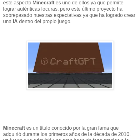
este aspecto
Minecraft
es uno de ellos ya que permite
lograr auténticas locuras, pero este último proyecto ha
sobrepasado nuestras expectativas ya que ha logrado crear
una
IA
dentro del propio juego.
Minecraft
es un título conocido por la gran fama que
adquirió durante los primeros años de la década de 2010,