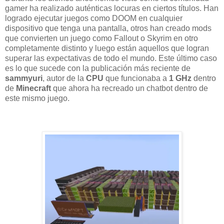
gamer ha realizado auténticas locuras en ciertos títulos. Han
logrado ejecutar juegos como DOOM en cualquier
dispositivo que tenga una pantalla, otros han creado mods
que convierten un juego como Fallout o Skyrim en otro
completamente distinto y luego están aquellos que logran
superar las expectativas de todo el mundo. Este último caso
es lo que sucede con la publicación más reciente de
sammyuri
, autor de la
CPU
que funcionaba a
1 GHz
dentro
de
Minecraft
que ahora ha recreado un chatbot dentro de
este mismo juego.