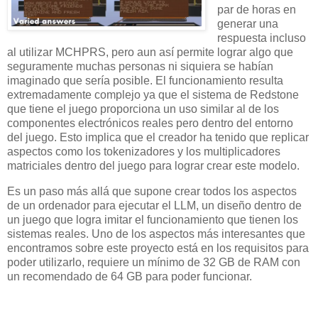
par de horas en
generar una
respuesta incluso
al utilizar MCHPRS, pero aun así permite lograr algo que
seguramente muchas personas ni siquiera se habían
imaginado que sería posible. El funcionamiento resulta
extremadamente complejo ya que el sistema de Redstone
que tiene el juego proporciona un uso similar al de los
componentes electrónicos reales pero dentro del entorno
del juego. Esto implica que el creador ha tenido que replicar
aspectos como los tokenizadores y los multiplicadores
matriciales dentro del juego para lograr crear este modelo.
Es un paso más allá que supone crear todos los aspectos
de un ordenador para ejecutar el LLM, un diseño dentro de
un juego que logra imitar el funcionamiento que tienen los
sistemas reales. Uno de los aspectos más interesantes que
encontramos sobre este proyecto está en los requisitos para
poder utilizarlo, requiere un mínimo de 32 GB de RAM con
un recomendado de 64 GB para poder funcionar.