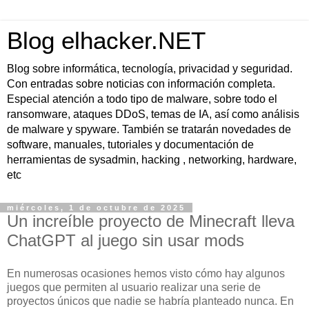
Blog elhacker.NET
Blog sobre informática, tecnología, privacidad y seguridad.
Con entradas sobre noticias con información completa.
Especial atención a todo tipo de malware, sobre todo el
ransomware, ataques DDoS, temas de IA, así como análisis
de malware y spyware. También se tratarán novedades de
software, manuales, tutoriales y documentación de
herramientas de sysadmin, hacking , networking, hardware,
etc
miércoles, 1 de octubre de 2025
Un increíble proyecto de Minecraft lleva
ChatGPT al juego sin usar mods
En numerosas ocasiones hemos visto cómo hay algunos
juegos que permiten al usuario realizar una serie de
proyectos únicos que nadie se habría planteado nunca. En