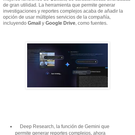
de gran utilidad. La herramienta que permite generar
investigaciones y reportes complejos acaba de añadir la
opción de usar múltiples servicios de la compañía,
incluyendo
Gmail
y
Google Drive
, como fuentes.
Deep Research, la función de Gemini que
permite generar reportes complejos, ahora