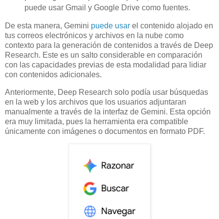
puede usar Gmail y Google Drive como fuentes.
De esta manera, Gemini
puede usar
el contenido alojado en
tus correos electrónicos y archivos en la nube como
contexto para la generación de contenidos a través de Deep
Research. Este es un salto considerable en comparación
con las capacidades previas de esta modalidad para lidiar
con contenidos adicionales.
Anteriormente, Deep Research solo podía usar búsquedas
en la web y los archivos que los usuarios adjuntaran
manualmente a través de la interfaz de Gemini. Esta opción
era muy limitada, pues la herramienta era compatible
únicamente con imágenes o documentos en formato PDF.