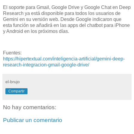
El soporte para Gmail, Google Drive y Google Chat en Deep
Research ya está disponible para todos los usuarios de
Gemini en su versión web. Desde Google indicaron que
esta función se añadirá en las apps del chatbot para iPhone
y Android en los próximos días.
Fuentes:
https://hipertextual.com/inteligencia-artificial/gemini-deep-
research-integracion-gmail-google-drive/
el-brujo
Compartir
No hay comentarios:
Publicar un comentario