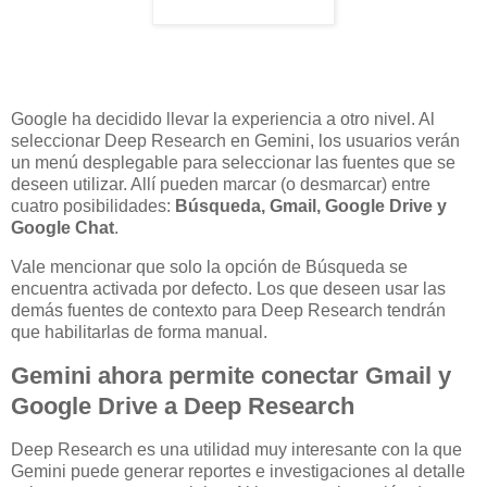
Google ha decidido llevar la experiencia a otro nivel. Al
seleccionar Deep Research en Gemini, los usuarios verán
un menú desplegable para seleccionar las fuentes que se
deseen utilizar. Allí pueden marcar (o desmarcar) entre
cuatro posibilidades:
Búsqueda, Gmail, Google Drive y
Google Chat
.
Vale mencionar que solo la opción de Búsqueda se
encuentra activada por defecto. Los que deseen usar las
demás fuentes de contexto para Deep Research tendrán
que habilitarlas de forma manual.
Gemini ahora permite conectar Gmail y
Google Drive a Deep Research
Deep Research es una utilidad muy interesante con la que
Gemini puede generar reportes e investigaciones al detalle