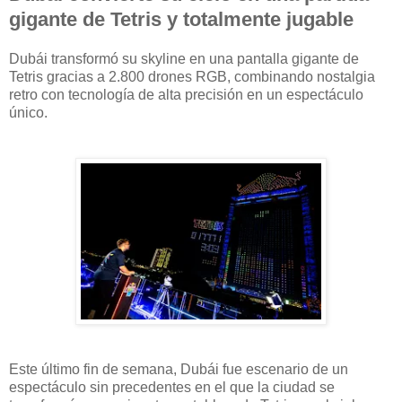
gigante de Tetris y totalmente jugable
Dubái transformó su skyline en una pantalla gigante de
Tetris gracias a 2.800 drones RGB, combinando nostalgia
retro con tecnología de alta precisión en un espectáculo
único.
Este último fin de semana, Dubái fue escenario de un
espectáculo sin precedentes en el que la ciudad se