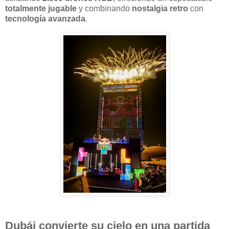
totalmente jugable
y combinando
nostalgia retro
con
tecnología avanzada
.
Dubái convierte su cielo en una partida