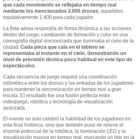
que cada movimiento se reflejaba en tiempo real
mediante los mencionados 2.800 drones
, repartidos
equitativamente 1.400 para cada jugador.
La flota aérea respondía de forma dinámica a las acciones
dentro del juego, cambiando de formación y color en una
coreografía digital sincronizada que iluminaba el cielo de la
ciudad.
Cada pieza que caía en el tablero se
representaba al instante en el cielo, demostrando un
nivel de precisión técnica poco habitual en este tipo de
espectáculos
.
Cada secuencia de juego requirió una coordinación
milimétrica entre los drones y las entradas de los jugadores
para mantener la sincronización en tiempo real a gran
escala. El resultado fue una fusión perfecta entre
videojuego, robótica y tecnología de visualización
avanzada.
El evento no solo celebró la habilidad de los jugadores en
esta final histórica, sino que también puso de relieve el
enorme potencial de la robótica, la iluminación LED y la
visualización masiva en tiempo real, marcando un hito en la