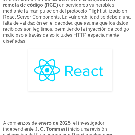
remota de código (RCE)
en servidores vulnerables
mediante la manipulación del protocolo
Flight
utilizado en
React Server Components. La vulnerabilidad se debe a una
falta de validación en el decoder, que asume que los datos
recibidos son legítimos, permitiendo la inyección de código
malicioso a través de solicitudes HTTP especialmente
diseñadas.
A comienzos de
enero de 2025
, el investigador
independiente
J. C. Tommasi
inició una revisión