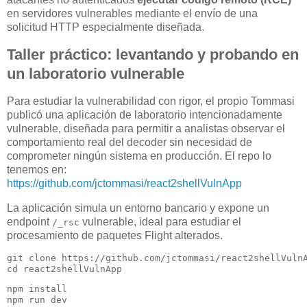
en servidores vulnerables mediante el envío de una
solicitud HTTP especialmente diseñada.
Taller práctico: levantando y probando en
un laboratorio vulnerable
Para estudiar la vulnerabilidad con rigor, el propio Tommasi
publicó una aplicación de laboratorio intencionadamente
vulnerable, diseñada para permitir a analistas observar el
comportamiento real del decoder sin necesidad de
comprometer ningún sistema en producción. El repo lo
tenemos en:
https:
//github.com/jctommasi/react2shellVulnApp
La aplicación simula un entorno bancario y expone un
endpoint
vulnerable, ideal para estudiar el
/_rsc
procesamiento de paquetes Flight alterados.
git 
clone
cd
 react2shellVulnApp
npm install
