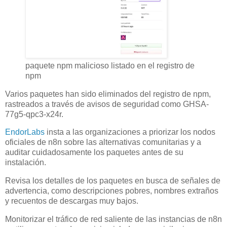
paquete npm malicioso listado en el registro de
npm
Varios paquetes han sido eliminados del registro de npm,
rastreados a través de avisos de seguridad como GHSA-
77g5-qpc3-x24r.
EndorLabs
insta a las organizaciones a priorizar los nodos
oficiales de n8n sobre las alternativas comunitarias y a
auditar cuidadosamente los paquetes antes de su
instalación.
Revisa los detalles de los paquetes en busca de señales de
advertencia, como descripciones pobres, nombres extraños
y recuentos de descargas muy bajos.
Monitorizar el tráfico de red saliente de las instancias de n8n