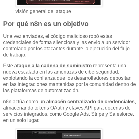
visión general del ataque
Por qué n8n es un objetivo
Una vez enviadas, el código malicioso robó estas
credenciales de forma silenciosa y las envió a un servidor
controlado por los atacantes durante la ejecución del flujo
de trabajo.
Este
ataque a la cadena de suministro
representa una
nueva escalada en las amenazas de ciberseguridad,
explotando la confianza que los desarrolladores depositan
en las integraciones mantenidas por la comunidad dentro de
las plataformas de automatización.
n8n actúa como un
almacén centralizado de credenciales
,
almacenando tokens OAuth y claves API para docenas de
servicios integrados, como Google Ads, Stripe y Salesforce,
en un solo lugar.