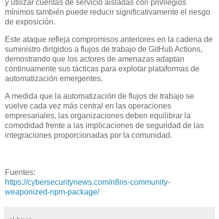
y utilizar cuentas de servicio aisladas con privilegios
mínimos también puede reducir significativamente el riesgo
de exposición.
Este ataque refleja compromisos anteriores en la cadena de
suministro dirigidos a flujos de trabajo de GitHub Actions,
demostrando que los actores de amenazas adaptan
continuamente sus tácticas para explotar plataformas de
automatización emergentes.
A medida que la automatización de flujos de trabajo se
vuelve cada vez más central en las operaciones
empresariales, las organizaciones deben equilibrar la
comodidad frente a las implicaciones de seguridad de las
integraciones proporcionadas por la comunidad.
Fuentes:
https://cybersecuritynews.com/n8ns-community-
weaponized-npm-package/