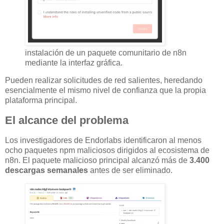
instalación de un paquete comunitario de n8n
mediante la interfaz gráfica.
Pueden realizar solicitudes de red salientes, heredando
esencialmente el mismo nivel de confianza que la propia
plataforma principal.
El alcance del problema
Los investigadores de Endorlabs identificaron al menos
ocho paquetes npm maliciosos dirigidos al ecosistema de
n8n. El paquete malicioso principal alcanzó más de
3.400
descargas semanales
antes de ser eliminado.