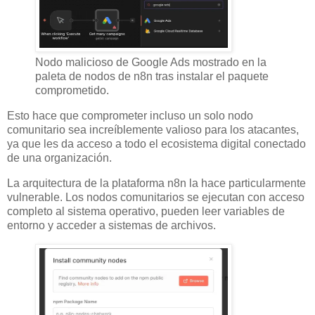
Nodo malicioso de Google Ads mostrado en la
paleta de nodos de n8n tras instalar el paquete
comprometido.
Esto hace que comprometer incluso un solo nodo
comunitario sea increíblemente valioso para los atacantes,
ya que les da acceso a todo el ecosistema digital conectado
de una organización.
La arquitectura de la plataforma n8n la hace particularmente
vulnerable. Los nodos comunitarios se ejecutan con acceso
completo al sistema operativo, pueden leer variables de
entorno y acceder a sistemas de archivos.