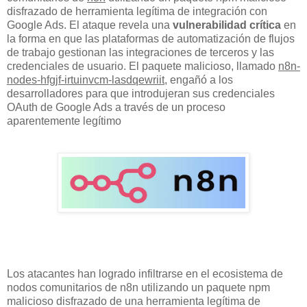
disfrazado de herramienta legítima de integración con
Google Ads. El ataque revela una
vulnerabilidad crítica
en
la forma en que las plataformas de automatización de flujos
de trabajo gestionan las integraciones de terceros y las
credenciales de usuario. El paquete malicioso, llamado
n8n-
nodes-hfgjf-irtuinvcm-lasdqewriit
, engañó a los
desarrolladores para que introdujeran sus credenciales
OAuth de Google Ads a través de un proceso
aparentemente legítimo
Los atacantes han logrado infiltrarse en el ecosistema de
nodos comunitarios de n8n utilizando un paquete npm
malicioso disfrazado de una herramienta legítima de