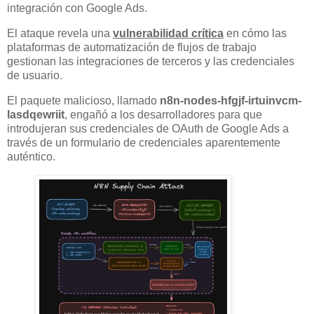
integración con Google Ads.
El ataque revela una
vulnerabilidad crítica
en cómo las
plataformas de automatización de flujos de trabajo
gestionan las integraciones de terceros y las credenciales
de usuario.
El paquete malicioso, llamado
n8n-nodes-hfgjf-irtuinvcm-
lasdqewriit
, engañó a los desarrolladores para que
introdujeran sus credenciales de OAuth de Google Ads a
través de un formulario de credenciales aparentemente
auténtico.