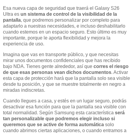
Esa nueva capa de seguridad que traerá el Galaxy S26
Ultra es
un sistema de control de la visibilidad de la
pantalla
, que podremos personalizar por completo para
adaptarlo a nuestras necesidades, e incluso deshabilitarlo
cuando estemos en un espacio seguro. Esto último es muy
importante, porque le aporta flexibilidad y mejora la
experiencia de uso.
Imagina que vas en transporte público, y que necesitas
mirar unos documentos confidenciales que has recibido
bajo NDA. Tienes gente alrededor, así que
corres el riesgo
de que esas personas vean dichos documentos
. Activar
esta capa de protección hará que la pantalla solo sea visible
desde tu posición, y que se muestre totalmente en negro a
miradas indiscretas.
Cuando llegues a casa, y estés en un lugar seguro, podrás
desactivar esa función para que la pantalla sea visible con
total normalidad. Según Samsung esta característica
será
tan personalizable que podremos elegir incluso si
queremos que se active de forma automática
solo
cuando abrimos ciertas aplicaciones, o cuando entramos a