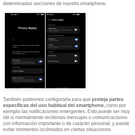
determinadas secciones de nuestro smartphone.
También podremos configurarla para que
proteja partes
específicas del uso habitual del smartphone,
como por
ejemplo las notificaciones emergentes. Esto puede ser muy
útil si normalmente recibimos mensajes o comunicaciones
con información importante o de carácter personal, y puede
evitar momentos incómodos en ciertas situaciones.