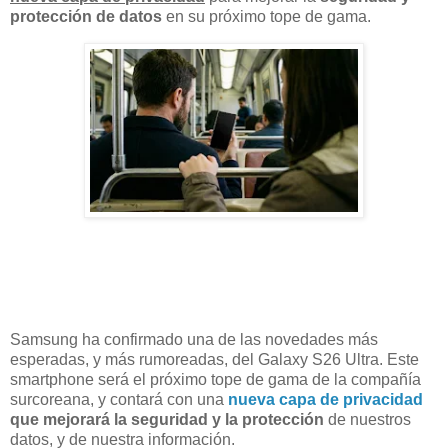
protección de datos
en su próximo tope de gama.
Samsung ha confirmado una de las novedades más
esperadas, y más rumoreadas, del Galaxy S26 Ultra. Este
smartphone será el próximo tope de gama de la compañía
surcoreana, y contará con una
nueva capa de privacidad
que mejorará la seguridad y la protección
de nuestros
datos, y de nuestra información.