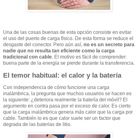
Una de las cosas buenas de esta opción consiste en evitar
el uso del puerto de carga físico. De esta forma se reduce el
desgaste del conector. Pero aún así,
no es un secreto para
nadie que no resulta tan eficiente como la carga
tradicional con cable
. El motivo es fácil de comprender:
buena parte de la energía se pierde durante la transferencia.
El temor habitual: el calor y la batería
Con independencia de cómo funcione una carga
inalámbrica, la pregunta que muchos usuarios se hacen es
la siguiente: ¿deteriora realmente la batería del móvil? El
argumento en contra pasa por el exceso de calor. Es cierto
que la carga inalámbrica genera más calor que la carga por
cable. También lo es que calor suele ser un factor que
degrada de las baterías de litio.