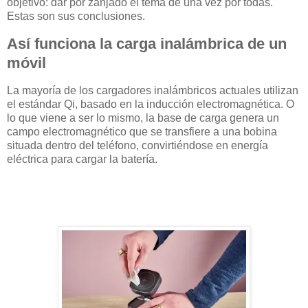
objetivo: dar por zanjado el tema de una vez por todas.
Estas son sus conclusiones.
Así funciona la carga inalámbrica de un
móvil
La mayoría de los cargadores inalámbricos actuales utilizan
el estándar Qi, basado en la inducción electromagnética. O
lo que viene a ser lo mismo, la base de carga genera un
campo electromagnético que se transfiere a una bobina
situada dentro del teléfono, convirtiéndose en energía
eléctrica para cargar la batería.