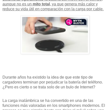
aunque no es un
mito total
, ya que genera más calor y
reduce su vida útil en comparación con la carga por cable.
Durante años ha existido la idea de que este tipo de
cargadores terminan por perjudicar la batería del teléfono.
¿Pero es cierto o se trata solo de un bulo de Internet?
La carga inalámbrica se ha convertido en una de las
funciones más valoradas en los smartphones modernos. El