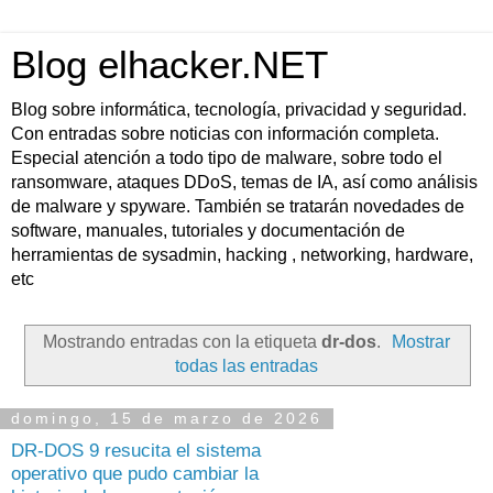
Blog elhacker.NET
Blog sobre informática, tecnología, privacidad y seguridad.
Con entradas sobre noticias con información completa.
Especial atención a todo tipo de malware, sobre todo el
ransomware, ataques DDoS, temas de IA, así como análisis
de malware y spyware. También se tratarán novedades de
software, manuales, tutoriales y documentación de
herramientas de sysadmin, hacking , networking, hardware,
etc
Mostrando entradas con la etiqueta
dr-dos
.
Mostrar
todas las entradas
domingo, 15 de marzo de 2026
DR-DOS 9 resucita el sistema
operativo que pudo cambiar la