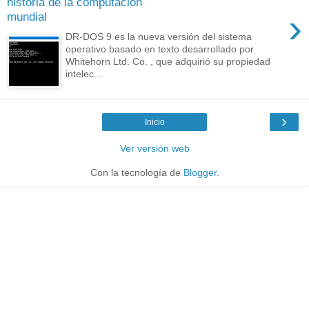
historia de la computación
›
mundial
DR-DOS 9 es la nueva versión del sistema
operativo basado en texto desarrollado por
Whitehorn Ltd. Co. , que adquirió su propiedad
intelec...
›
Inicio
Ver versión web
Con la tecnología de
Blogger
.