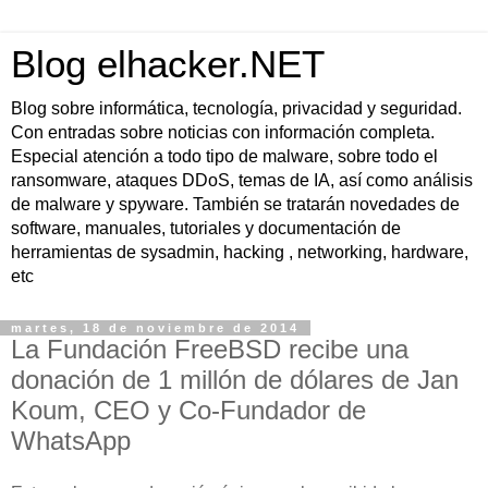
Blog elhacker.NET
Blog sobre informática, tecnología, privacidad y seguridad.
Con entradas sobre noticias con información completa.
Especial atención a todo tipo de malware, sobre todo el
ransomware, ataques DDoS, temas de IA, así como análisis
de malware y spyware. También se tratarán novedades de
software, manuales, tutoriales y documentación de
herramientas de sysadmin, hacking , networking, hardware,
etc
martes, 18 de noviembre de 2014
La Fundación FreeBSD recibe una
donación de 1 millón de dólares de Jan
Koum, CEO y Co-Fundador de
WhatsApp