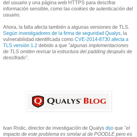
del usuario y una página web HTTPS para descifrar
información sensible, como las
cookies
de autenticación del
usuario.
Ahora, la falla afecta también a algunas versiones de TLS.
Según investigadores de la firma de seguridad Qualys
, la
vulnerabilidad identificada como
CVE-2014-8730 afecta a
TLS versión 1.2
debido a que
"algunas implementaciones
de TLS omiten revisar la estructura del
padding
después de
descifrado"
.
Ivan Ristic, director de investigación de Qualys
dijo
que
"el
impacto de este problema es similar al de POODLE pero es