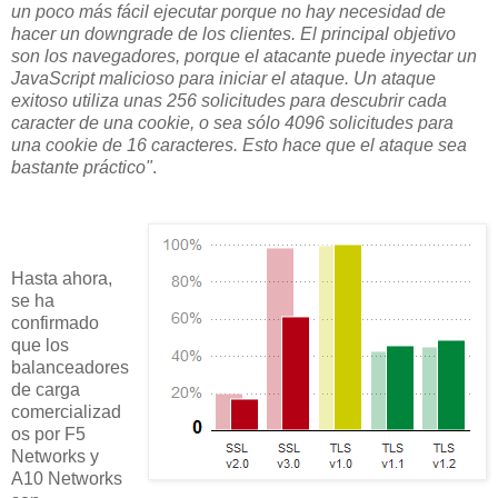
un poco más fácil ejecutar porque no hay necesidad de
hacer un downgrade de los clientes. El principal objetivo
son los navegadores, porque el atacante puede inyectar un
JavaScript malicioso para iniciar el ataque. Un ataque
exitoso utiliza unas 256 solicitudes para descubrir cada
caracter de una
cookie
, o sea sólo 4096 solicitudes para
una
cookie
de 16 caracteres. Esto hace que el ataque sea
bastante práctico"
.
Hasta ahora,
se ha
confirmado
que los
balanceadores
de carga
comercializad
os por F5
Networks y
A10 Networks