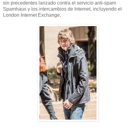
sin precedentes
lanzado
contra el servicio
anti-spam
Spamhaus
y los intercambios
de Internet
,
incluyendo el
London Internet
Exchange.