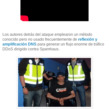
Los autores detrás del ataque emplearon un método
conocido pero no usado frecuentemente de
reflexión y
amplificación DNS
para generar un flujo enorme de tráfico
DDoS dirigido contra Spamhaus.