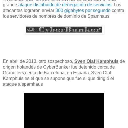
grande
ataque distribuido de denegación de servicios
. Los
atacantes lograron enviar
300 gigabytes por segundo
contra
los servidores de nombres de dominio de Spamhaus
En abril de
2013,
otro sospechoso
,
Sven Olaf Kamphuis
de
origen holandés de CyberBunker
fue detenido cerca de
Granollers,cerca de Barcelona, en España
.
Sven Olaf
Kamphuis es el que se supone que fue el que dirigió el
ataque a spamhaus