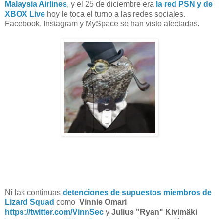
Malaysia Airlines
, y el 25 de diciembre era
la red PSN y de
XBOX Live
hoy le toca el turno a las redes sociales.
Facebook, Instagram y MySpace se han visto afectadas.
Ni las continuas
detenciones de supuestos miembros de
Lizard Squad
como
Vinnie Omari
https://twitter.com/VinnSec
y
Julius "Ryan" Kivimäki