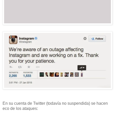
En su cuenta de Twitter (todavía no suspendida) se hacen
eco de los ataques: