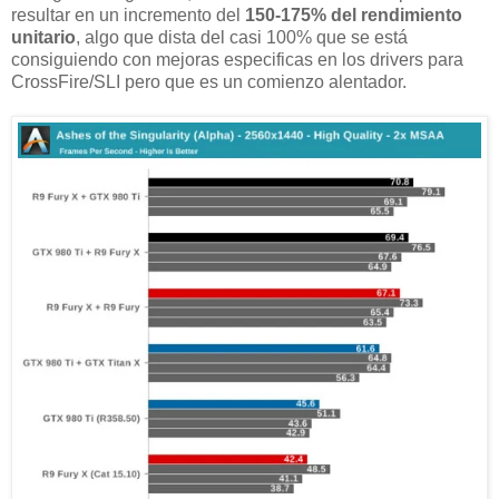
resultar en un incremento del
150-175% del rendimiento
unitario
, algo que dista del casi 100% que se está
consiguiendo con mejoras especificas en los drivers para
CrossFire/SLI pero que es un comienzo alentador.