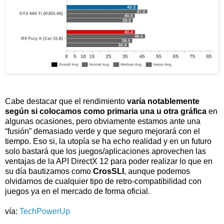
Cabe destacar que el rendimiento
varía notablemente
según si colocamos como primaria una u otra gráfica
en
algunas ocasiones, pero obviamente estamos ante una
“fusión” demasiado verde y que seguro mejorará con el
tiempo. Eso si, la utopía se ha echo realidad y en un futuro
solo bastará que los juegos/aplicaciones aprovechen las
ventajas de la API DirectX 12 para poder realizar lo que en
su día bautizamos como
CrosSLI
, aunque podemos
olvidarnos de cualquier tipo de retro-compatibilidad con
juegos ya en el mercado de forma oficial.
vía:
TechPowerUp