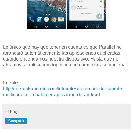
Lo único que hay que tener en cuenta es que Parallel no
arrancará automáticamente las aplicaciones duplicadas
cuando encendamos nuestro dispositivo. Hasta que no
abramos la aplicación duplicada no comenzará a funcionar.
Fuente:
http://m.xatakandroid.com/tutoriales/como-anadir-soporte-
multicuenta-a-cualquier-aplicacion-de-android
el-brujo
Compartir