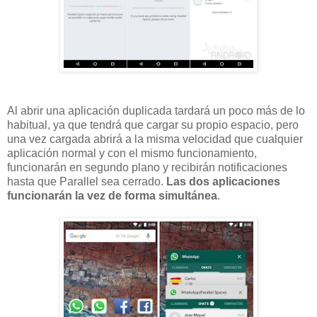
Al abrir una aplicación duplicada tardará un poco más de lo
habitual, ya que tendrá que cargar su propio espacio, pero
una vez cargada abrirá a la misma velocidad que cualquier
aplicación normal y con el mismo funcionamiento,
funcionarán en segundo plano y recibirán notificaciones
hasta que Parallel sea cerrado.
Las dos aplicaciones
funcionarán la vez de forma simultánea
.