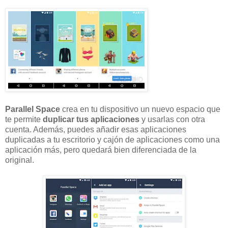
Parallel Space
crea en tu dispositivo un nuevo espacio que
te permite
duplicar tus aplicaciones
y usarlas con otra
cuenta. Además, puedes añadir esas aplicaciones
duplicadas a tu escritorio y cajón de aplicaciones como una
aplicación más, pero quedará bien diferenciada de la
original.