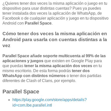
¿Quieres tener dos veces la misma aplicación o juego en tu
dispositivo para usar distintas cuentas? Pues ya puedes
tener instalada dos veces la aplicación de WhatsApp, de
Facebook o de cualquier aplicación y juego en tu dispositivo
Android con
Parallel Space
.
Cómo tener dos veces la misma aplicación en
Android para usarla con cuentas distintas a la
vez
Parallel Space añade soporte multicuenta al 99% de las
aplicaciones y juegos
que existen en Google Play para
que puedas
tener la misma aplicación dos veces
en tu
mismo escritorio. De esta forma podrás
tener dos
WhatsApp con distintos números
o tener dos partidas
diferentes de Clash of Clans, por ejemplo.
Parallel Space
https://play.google.com/store/apps/details?
id=com.lbe.parallel.intl