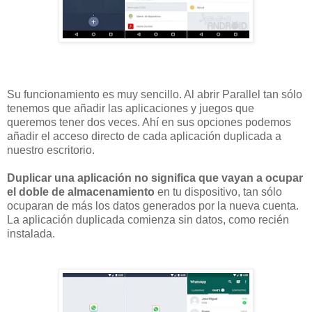
Su funcionamiento es muy sencillo. Al abrir Parallel tan sólo
tenemos que añadir las aplicaciones y juegos que
queremos tener dos veces. Ahí en sus opciones podemos
añadir el acceso directo de cada aplicación duplicada a
nuestro escritorio.
Duplicar una aplicación no significa que vayan a ocupar
el doble de almacenamiento
en tu dispositivo, tan sólo
ocuparan de más los datos generados por la nueva cuenta.
La aplicación duplicada comienza sin datos, como recién
instalada.