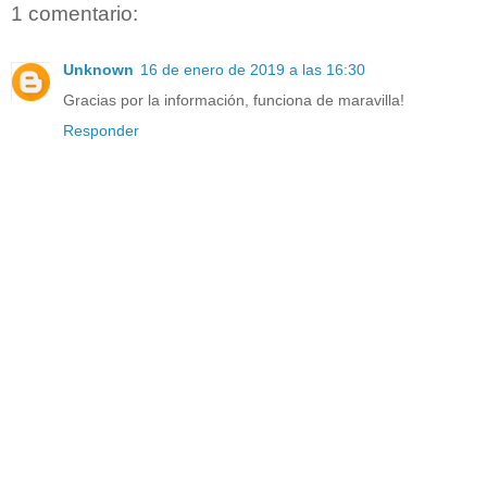
1 comentario:
Unknown
16 de enero de 2019 a las 16:30
Gracias por la información, funciona de maravilla!
Responder