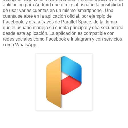
aplicación para Android que ofrece al usuario la posibilidad
de usar varias cuentas en un mismo 'smartphone'. Una
cuenta se abre en la aplicación oficial, por ejemplo de
Facebook, y otra a través de Parallel Space, de tal forma
que el usuario maneja su cuenta principal y otra secundaria
desde esta aplicación. La aplicación es compatible con
redes sociales como Facebook e Instagram y con servicios
como WhatsApp.