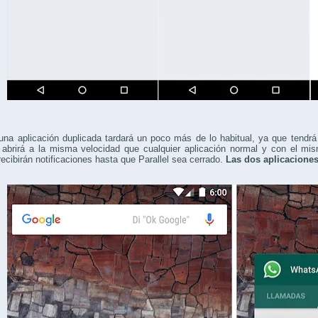
 una aplicación duplicada tardará un poco más de lo habitual, ya que tendr
 abrirá a la misma velocidad que cualquier aplicación normal y con el mi
recibirán notificaciones hasta que Parallel sea cerrado.
Las dos aplicaciones