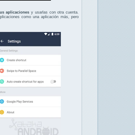
tus aplicaciones
y usarlas con otra cuenta.
aplicaciones como una aplicación más, pero