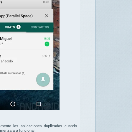
mente las aplicaciones duplicadas cuando
menzará a funcionar.