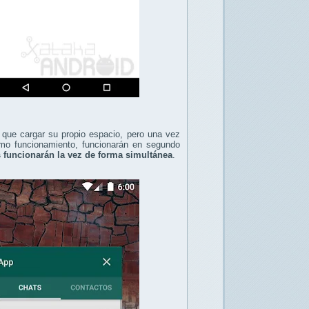
á que cargar su propio espacio, pero una vez
smo funcionamiento, funcionarán en segundo
 funcionarán la vez de forma simultánea
.