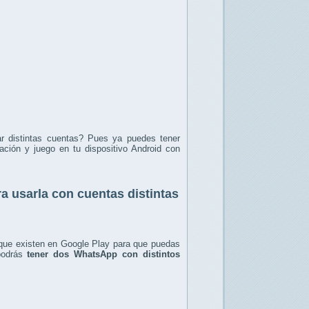
ar distintas cuentas? Pues ya puedes tener
ación y juego en tu dispositivo Android con
a usarla con cuentas distintas
ue existen en Google Play para que puedas
podrás
tener dos WhatsApp con distintos