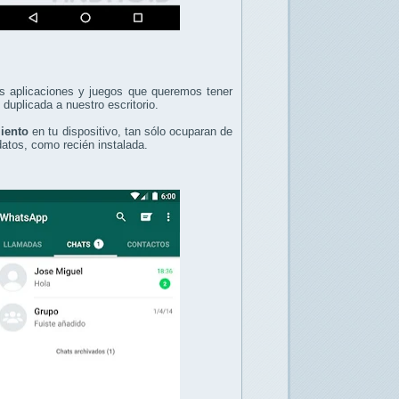
las aplicaciones y juegos que queremos tener
duplicada a nuestro escritorio.
iento
en tu dispositivo, tan sólo ocuparan de
atos, como recién instalada.