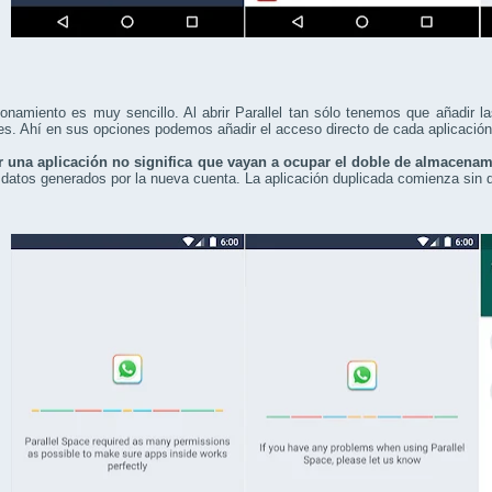
onamiento es muy sencillo. Al abrir Parallel tan sólo tenemos que añadir 
s. Ahí en sus opciones podemos añadir el acceso directo de cada aplicación 
r una aplicación no significa que vayan a ocupar el doble de almacenam
datos generados por la nueva cuenta. La aplicación duplicada comienza sin d