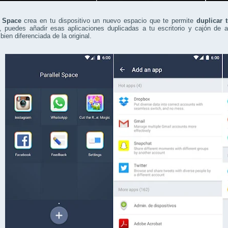
l Space
crea en tu dispositivo un nuevo espacio que te permite
duplicar 
 puedes añadir esas aplicaciones duplicadas a tu escritorio y cajón de 
bien diferenciada de la original.