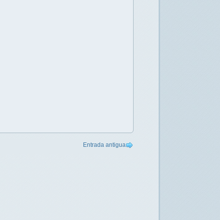
Entrada antigua