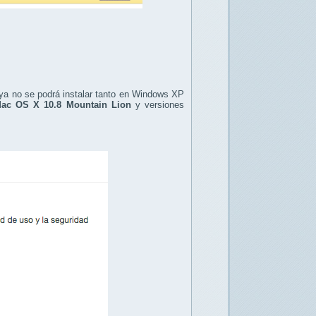
ya no se podrá instalar tanto en Windows XP
ac OS X 10.8 Mountain Lion
y versiones