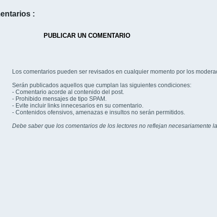
entarios :
PUBLICAR UN COMENTARIO
Los comentarios pueden ser revisados en cualquier momento por los modera
Serán publicados aquellos que cumplan las siguientes condiciones:
- Comentario acorde al contenido del post.
- Prohibido mensajes de tipo SPAM.
- Evite incluir links innecesarios en su comentario.
- Contenidos ofensivos, amenazas e insultos no serán permitidos.
Debe saber que los comentarios de los lectores no reflejan necesariamente la