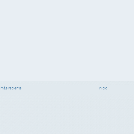
 más reciente
Inicio