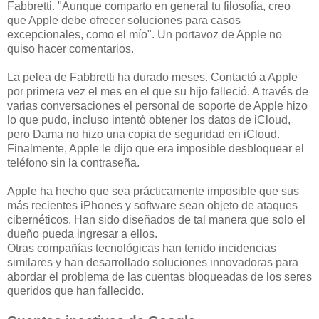
Fabbretti. "Aunque comparto en general tu filosofía, creo
que Apple debe ofrecer soluciones para casos
excepcionales, como el mío". Un portavoz de Apple no
quiso hacer comentarios.
La pelea de Fabbretti ha durado meses. Contactó a Apple
por primera vez el mes en el que su hijo falleció. A través de
varias conversaciones el personal de soporte de Apple hizo
lo que pudo, incluso intentó obtener los datos de iCloud,
pero Dama no hizo una copia de seguridad en iCloud.
Finalmente, Apple le dijo que era imposible desbloquear el
teléfono sin la contraseña.
Apple ha hecho que sea prácticamente imposible que sus
más recientes iPhones y software sean objeto de ataques
cibernéticos. Han sido diseñados de tal manera que solo el
dueño pueda ingresar a ellos.
Otras compañías tecnológicas han tenido incidencias
similares y han desarrollado soluciones innovadoras para
abordar el problema de las cuentas bloqueadas de los seres
queridos que han fallecido.