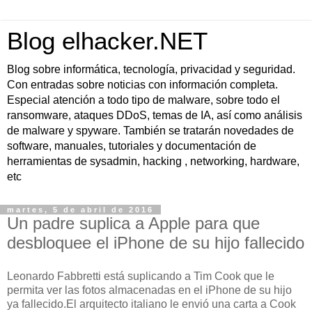
Blog elhacker.NET
Blog sobre informática, tecnología, privacidad y seguridad.
Con entradas sobre noticias con información completa.
Especial atención a todo tipo de malware, sobre todo el
ransomware, ataques DDoS, temas de IA, así como análisis
de malware y spyware. También se tratarán novedades de
software, manuales, tutoriales y documentación de
herramientas de sysadmin, hacking , networking, hardware,
etc
martes, 5 de abril de 2016
Un padre suplica a Apple para que
desbloquee el iPhone de su hijo fallecido
Leonardo Fabbretti está suplicando a Tim Cook que le
permita ver las fotos almacenadas en el iPhone de su hijo
ya fallecido.El arquitecto italiano le envió una carta a Cook