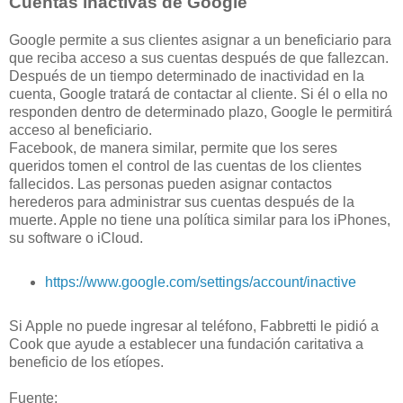
Cuentas inactivas de Google
Google permite a sus clientes asignar a un beneficiario para
que reciba acceso a sus cuentas después de que fallezcan.
Después de un tiempo determinado de inactividad en la
cuenta, Google tratará de contactar al cliente. Si él o ella no
responden dentro de determinado plazo, Google le permitirá
acceso al beneficiario.
Facebook, de manera similar, permite que los seres
queridos tomen el control de las cuentas de los clientes
fallecidos. Las personas pueden asignar contactos
herederos para administrar sus cuentas después de la
muerte. Apple no tiene una política similar para los iPhones,
su software o iCloud.
https://www.google.com/settings/account/inactive
Si Apple no puede ingresar al teléfono, Fabbretti le pidió a
Cook que ayude a establecer una fundación caritativa a
beneficio de los etíopes.
Fuente: