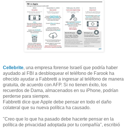
Cellebrite
, una empresa forense Israelí que podría haber
ayudado al FBI a desbloquear el teléfono de Farook ha
ofrecido ayudar a Fabbretti a ingresar al teléfono de manera
gratuita, de acuerdo con AFP. Si no tienen éxito, los
recuerdos de Dama, almacenados en su iPhone, podrían
perderse para siempre.
Fabbretti dice que Apple debe pensar en todo el daño
colateral que su nueva política ha causado.
"Creo que lo que ha pasado debe hacerte pensar en la
política de privacidad adoptada por tu compañía", escribió