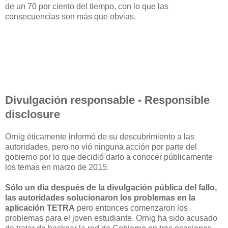
de un 70 por ciento del tiempo, con lo que las
consecuencias son más que obvias.
Divulgación responsable - Responsible
disclosure
Ornig éticamente informó de su descubrimiento a las
autoridades, pero no vió ninguna acción por parte del
gobierno por lo que decidió darlo a conocer públicamente
los temas en marzo de 2015.
Sólo un día después de la divulgación pública del fallo,
las autoridades solucionaron los problemas en la
aplicación TETRA
pero entonces comenzaron los
problemas para el joven estudiante. Ornig ha sido acusado