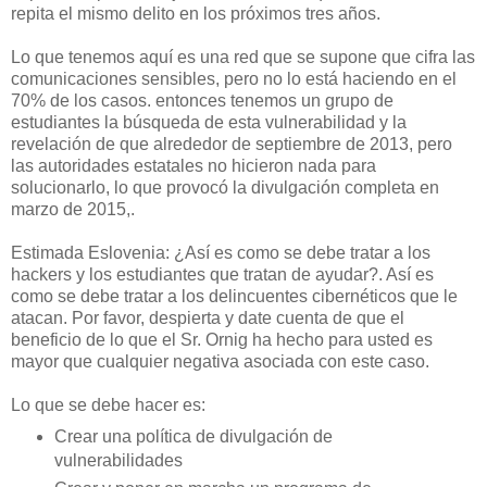
repita el mismo delito en los próximos tres años.
Lo que tenemos aquí es una red que se supone que cifra las
comunicaciones sensibles, pero no lo está haciendo en el
70% de los casos. entonces tenemos un grupo de
estudiantes la búsqueda de esta vulnerabilidad y la
revelación de que alrededor de septiembre de 2013, pero
las autoridades estatales no hicieron nada para
solucionarlo, lo que provocó la divulgación completa en
marzo de 2015,.
Estimada Eslovenia: ¿Así es como se debe tratar a los
hackers y los estudiantes que tratan de ayudar?. Así es
como se debe tratar a los delincuentes cibernéticos que le
atacan. Por favor, despierta y date cuenta de que el
beneficio de lo que el Sr. Ornig ha hecho para usted es
mayor que cualquier negativa asociada con este caso.
Lo que se debe hacer es:
Crear una política de divulgación de
vulnerabilidades