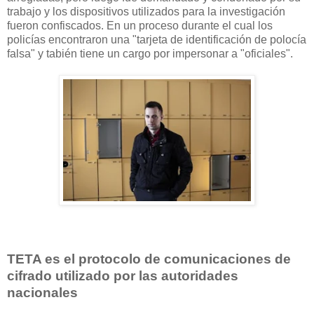
trabajo y los dispositivos utilizados para la investigación
fueron confiscados. En un proceso durante el cual los
policías encontraron una "tarjeta de identificación de polocía
falsa" y tabién tiene un cargo por impersonar a "oficiales".
TETA es el protocolo de comunicaciones de
cifrado utilizado por las autoridades
nacionales