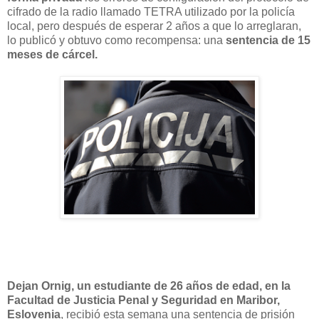
cifrado de la radio llamado TETRA utilizado por la policía
local, pero después de esperar 2 años a que lo arreglaran,
lo publicó y obtuvo como recompensa: una
sentencia de 15
meses de cárcel.
Dejan Ornig, un estudiante de 26 años de edad, en la
Facultad de Justicia Penal y Seguridad en Maribor,
Eslovenia
, recibió esta semana una sentencia de prisión