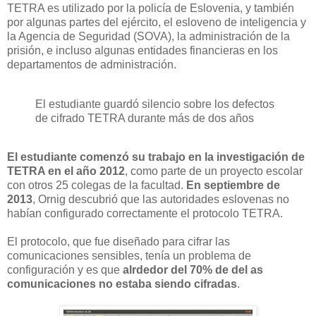
TETRA es utilizado por la policía de Eslovenia, y también
por algunas partes del ejército, el esloveno de inteligencia y
la Agencia de Seguridad (SOVA), la administración de la
prisión, e incluso algunas entidades financieras en los
departamentos de administración.
El estudiante guardó silencio sobre los defectos
de cifrado TETRA durante más de dos años
El estudiante comenzó su trabajo en la investigación de
TETRA en el año 2012
, como parte de un proyecto escolar
con otros 25 colegas de la facultad.
En septiembre de
2013
, Ornig descubrió que las autoridades eslovenas no
habían configurado correctamente el protocolo TETRA.
El protocolo, que fue diseñado para cifrar las
comunicaciones sensibles, tenía un problema de
configuración y es que
alrdedor del 70% de del as
comunicaciones no estaba siendo cifradas
.