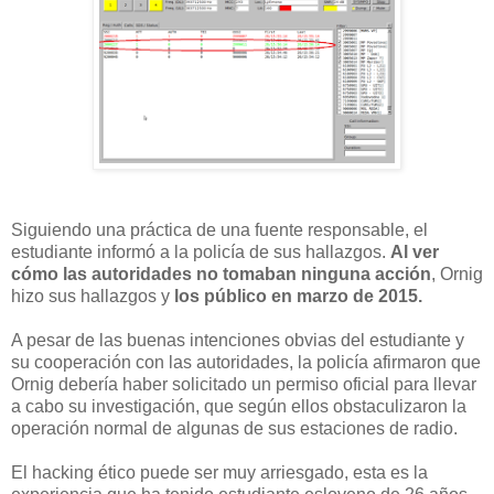
Siguiendo una práctica de una fuente responsable, el
estudiante informó a la policía de sus hallazgos.
Al ver
cómo las autoridades no tomaban ninguna acción
, Ornig
hizo sus hallazgos y
los público en marzo de 2015.
A pesar de las buenas intenciones obvias del estudiante y
su cooperación con las autoridades, la policía afirmaron que
Ornig debería haber solicitado un permiso oficial para llevar
a cabo su investigación, que según ellos obstaculizaron la
operación normal de algunas de sus estaciones de radio.
El hacking ético puede ser muy arriesgado, esta es la