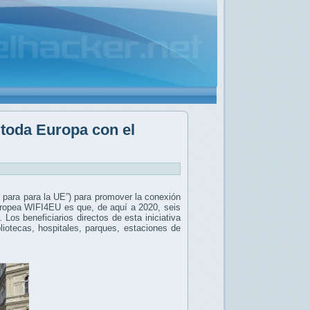
 toda Europa con el
 para para la UE”) para promover la conexión
 europea WIFI4EU es que, de aquí a 2020, seis
Los beneficiarios directos de esta iniciativa
iotecas, hospitales, parques, estaciones de