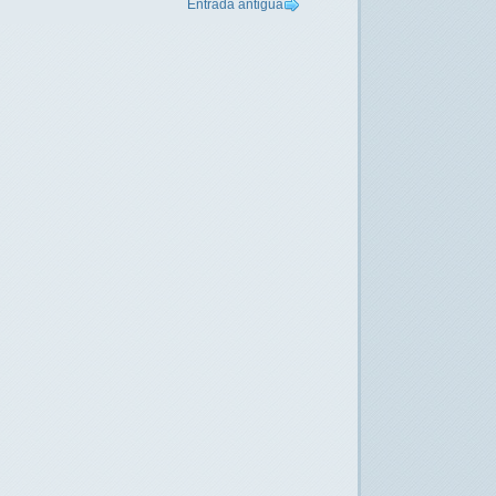
Entrada antigua