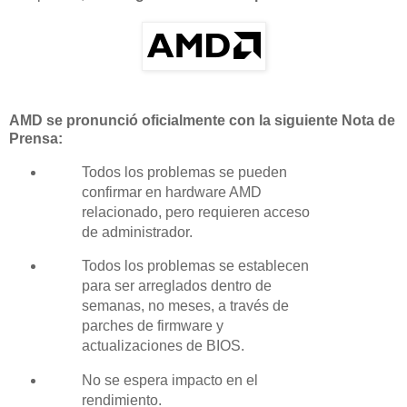
AMD se pronunció oficialmente con la siguiente Nota de
Prensa:
Todos los problemas se pueden
confirmar en hardware AMD
relacionado, pero requieren acceso
de administrador.
Todos los problemas se establecen
para ser arreglados dentro de
semanas, no meses, a través de
parches de firmware y
actualizaciones de BIOS.
No se espera impacto en el
rendimiento.