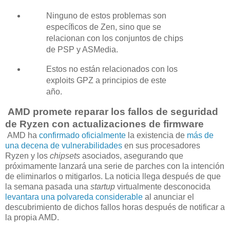
Ninguno de estos problemas son
específicos de Zen, sino que se
relacionan con los conjuntos de chips
de PSP y ASMedia.
Estos no están relacionados con los
exploits GPZ a principios de este
año.
AMD promete reparar los fallos de seguridad
de Ryzen con actualizaciones de firmware
AMD ha
confirmado oficialmente
la existencia de
más de
una decena de vulnerabilidades
en sus procesadores
Ryzen y los
chipsets
asociados, asegurando que
próximamente lanzará una serie de parches con la intención
de eliminarlos o mitigarlos. La noticia llega después de que
la semana pasada una
startup
virtualmente desconocida
levantara una polvareda considerable
al anunciar el
descubrimiento de dichos fallos horas después de notificar a
la propia AMD.