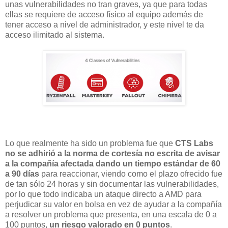
unas vulnerabilidades no tran graves, ya que para todas
ellas se requiere de acceso físico al equipo además de
tener acceso a nivel de administrador, y este nivel te da
acceso ilimitado al sistema.
Lo que realmente ha sido un problema fue que
CTS Labs
no se adhirió a la norma de cortesía no escrita de avisar
a la compañía afectada dando un tiempo estándar de 60
a 90 días
para reaccionar, viendo como el plazo ofrecido fue
de tan sólo 24 horas y sin documentar las vulnerabilidades,
por lo que todo indicaba un ataque directo a AMD para
perjudicar su valor en bolsa en vez de ayudar a la compañía
a resolver un problema que presenta, en una escala de 0 a
100 puntos,
un riesgo valorado en 0 puntos
.